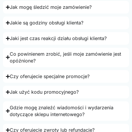
Jak mogę śledzić moje zamówienie?
Jakie są godziny obsługi klienta?
Jaki jest czas reakcji działu obsługi klienta?
Co powinienem zrobić, jeśli moje zamówienie jest
opóźnione?
Czy oferujecie specjalne promocje?
Jak użyć kodu promocyjnego?
Gdzie mogę znaleźć wiadomości i wydarzenia
dotyczące sklepu internetowego?
Czy oferujecie zwroty lub refundacje?