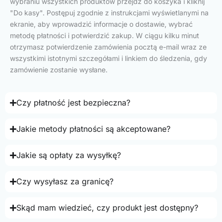
wybraniu wszystkich produktów przejdź do koszyka i kliknij
"Do kasy". Postępuj zgodnie z instrukcjami wyświetlanymi na
ekranie, aby wprowadzić informacje o dostawie, wybrać
metodę płatności i potwierdzić zakup. W ciągu kilku minut
otrzymasz potwierdzenie zamówienia pocztą e-mail wraz ze
wszystkimi istotnymi szczegółami i linkiem do śledzenia, gdy
zamówienie zostanie wysłane.
Czy płatność jest bezpieczna?
Jakie metody płatności są akceptowane?
Jakie są opłaty za wysyłkę?
Czy wysyłasz za granicę?
Skąd mam wiedzieć, czy produkt jest dostępny?