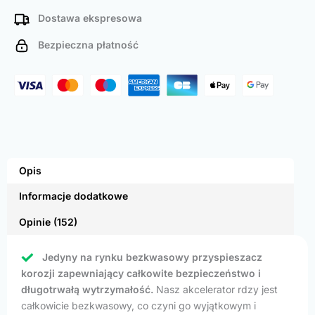
Dostawa ekspresowa
Bezpieczna płatność
Opis
Informacje dodatkowe
Opinie (152)
Jedyny na rynku bezkwasowy przyspieszacz
korozji zapewniający całkowite bezpieczeństwo i
długotrwałą wytrzymałość.
Nasz akcelerator rdzy jest
całkowicie bezkwasowy, co czyni go wyjątkowym i