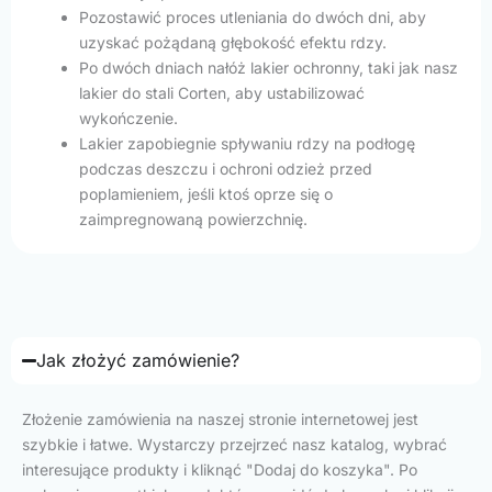
Pozostawić proces utleniania do dwóch dni, aby
uzyskać pożądaną głębokość efektu rdzy.
Po dwóch dniach nałóż lakier ochronny, taki jak nasz
lakier do stali Corten, aby ustabilizować
wykończenie.
Lakier zapobiegnie spływaniu rdzy na podłogę
podczas deszczu i ochroni odzież przed
poplamieniem, jeśli ktoś oprze się o
zaimpregnowaną powierzchnię.
Jak złożyć zamówienie?
Złożenie zamówienia na naszej stronie internetowej jest
szybkie i łatwe. Wystarczy przejrzeć nasz katalog, wybrać
interesujące produkty i kliknąć "Dodaj do koszyka". Po