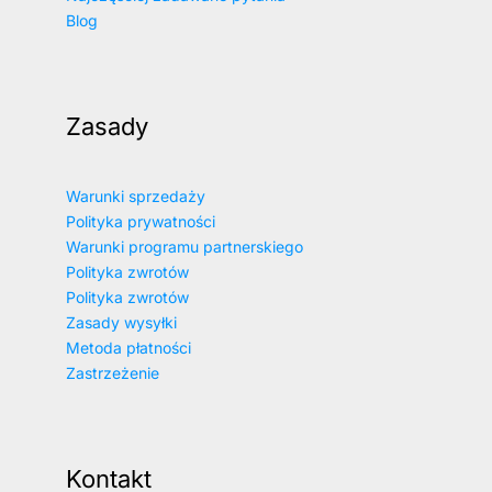
Blog
Zasady
Warunki sprzedaży
Polityka prywatności
Warunki programu partnerskiego
Polityka zwrotów
Polityka zwrotów
Zasady wysyłki
Metoda płatności
Zastrzeżenie
Kontakt