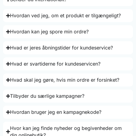
Hvordan ved jeg, om et produkt er tilgængeligt?
Hvordan kan jeg spore min ordre?
Hvad er jeres åbningstider for kundeservice?
Hvad er svartiderne for kundeservicen?
Hvad skal jeg gøre, hvis min ordre er forsinket?
Tilbyder du særlige kampagner?
Hvordan bruger jeg en kampagnekode?
Hvor kan jeg finde nyheder og begivenheder om
din onlinebutik?