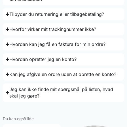
Tilbyder du returnering eller tilbagebetaling?
Hvorfor virker mit trackingnummer ikke?
Hvordan kan jeg få en faktura for min ordre?
Hvordan opretter jeg en konto?
Kan jeg afgive en ordre uden at oprette en konto?
Jeg kan ikke finde mit spørgsmål på listen, hvad
skal jeg gøre?
Du kan også lide