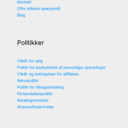
Kontakt
Ofte stillede spørgsmål
Blog
Politikker
Vilkår for salg
Politik for beskyttelse af personlige oplysninger
Vilkår og betingelser for affiliates
Returpolitik
Politik for tilbagebetaling
Forsendelsespolitik
Betalingsmetode
Ansvarsfraskrivelse