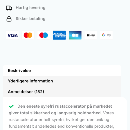
Hurtig levering
Sikker betaling
Beskrivelse
Yderligere information
Anmeldelser (152)
Den eneste syrefri rustaccelerator på markedet
giver total sikkerhed og langvarig holdbarhed.
Vores
rustaccelerator er helt syrefri, hvilket gør den unik og
fundamentalt anderledes end konventionelle produkter,