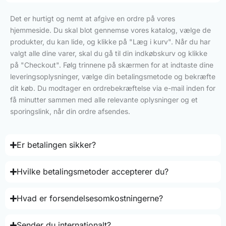
Det er hurtigt og nemt at afgive en ordre på vores
hjemmeside. Du skal blot gennemse vores katalog, vælge de
produkter, du kan lide, og klikke på "Læg i kurv". Når du har
valgt alle dine varer, skal du gå til din indkøbskurv og klikke
på "Checkout". Følg trinnene på skærmen for at indtaste dine
leveringsoplysninger, vælge din betalingsmetode og bekræfte
dit køb. Du modtager en ordrebekræftelse via e-mail inden for
få minutter sammen med alle relevante oplysninger og et
sporingslink, når din ordre afsendes.
Er betalingen sikker?
Hvilke betalingsmetoder accepterer du?
Hvad er forsendelsesomkostningerne?
Sender du internationalt?