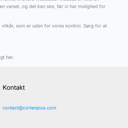
en varsel, og det kan ske, før vi har mulighed for
vilkår, som er uden for vores kontrol. Sørg for at
.
gt her.
Kontakt
contact@cortenplus.com