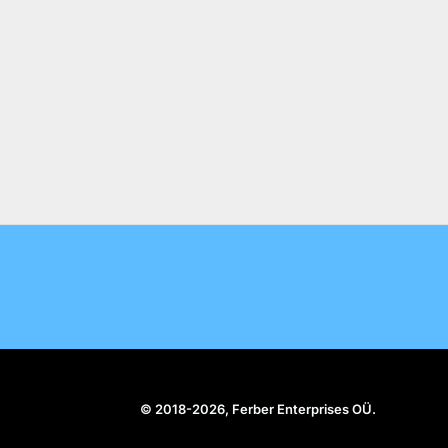
© 2018-2026, Ferber Enterprises OÜ.