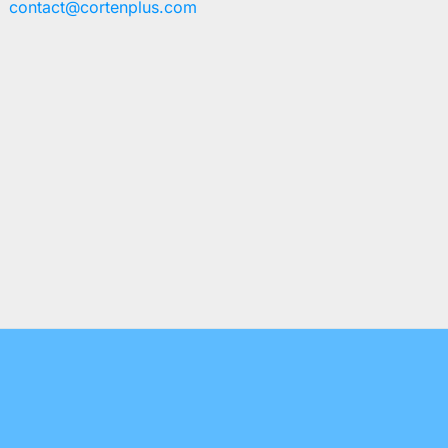
contact@cortenplus.com