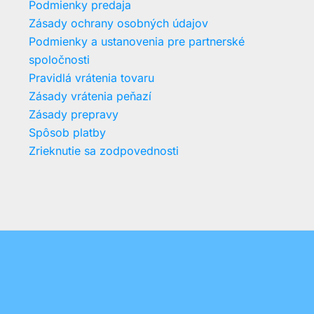
Podmienky predaja
Zásady ochrany osobných údajov
Podmienky a ustanovenia pre partnerské
spoločnosti
Pravidlá vrátenia tovaru
Zásady vrátenia peňazí
Zásady prepravy
Spôsob platby
Zrieknutie sa zodpovednosti