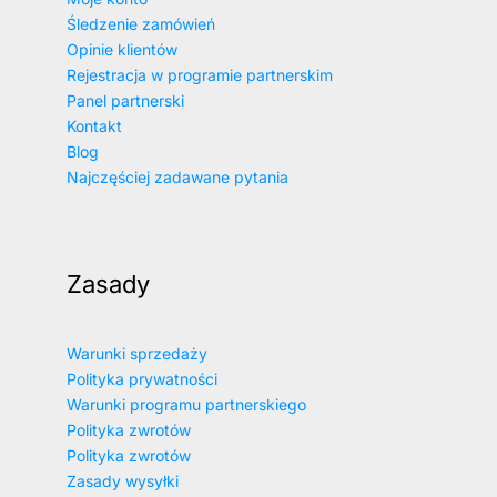
Śledzenie zamówień
Opinie klientów
Rejestracja w programie partnerskim
Panel partnerski
Kontakt
Blog
Najczęściej zadawane pytania
Zasady
Warunki sprzedaży
Polityka prywatności
Warunki programu partnerskiego
Polityka zwrotów
Polityka zwrotów
Zasady wysyłki