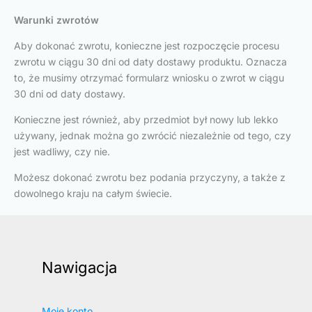
Warunki zwrotów
Aby dokonać zwrotu, konieczne jest rozpoczęcie procesu
zwrotu w ciągu 30 dni od daty dostawy produktu. Oznacza
to, że musimy otrzymać formularz wniosku o zwrot w ciągu
30 dni od daty dostawy.
Konieczne jest również, aby przedmiot był nowy lub lekko
używany, jednak można go zwrócić niezależnie od tego, czy
jest wadliwy, czy nie.
Możesz dokonać zwrotu bez podania przyczyny, a także z
dowolnego kraju na całym świecie.
Nawigacja
Moje konto