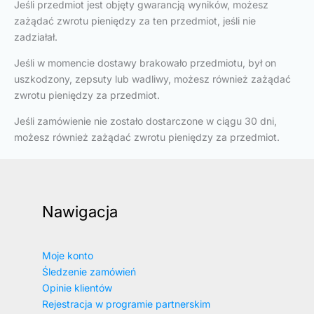
Jeśli przedmiot jest objęty gwarancją wyników, możesz
zażądać zwrotu pieniędzy za ten przedmiot, jeśli nie
zadziałał.
Jeśli w momencie dostawy brakowało przedmiotu, był on
uszkodzony, zepsuty lub wadliwy, możesz również zażądać
zwrotu pieniędzy za przedmiot.
Jeśli zamówienie nie zostało dostarczone w ciągu 30 dni,
możesz również zażądać zwrotu pieniędzy za przedmiot.
Nawigacja
Moje konto
Śledzenie zamówień
Opinie klientów
Rejestracja w programie partnerskim