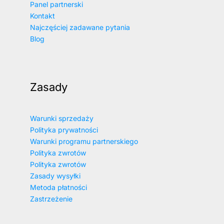
Panel partnerski
Kontakt
Najczęściej zadawane pytania
Blog
Zasady
Warunki sprzedaży
Polityka prywatności
Warunki programu partnerskiego
Polityka zwrotów
Polityka zwrotów
Zasady wysyłki
Metoda płatności
Zastrzeżenie