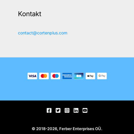
Kontakt
contact@cortenplus.com
© 2018-2026, Ferber Enterprises OÜ.