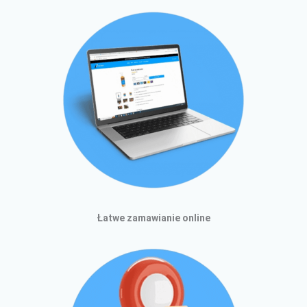
Łatwe zamawianie online