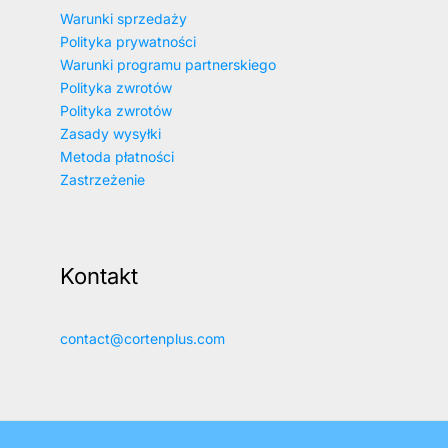
Warunki sprzedaży
Polityka prywatności
Warunki programu partnerskiego
Polityka zwrotów
Polityka zwrotów
Zasady wysyłki
Metoda płatności
Zastrzeżenie
Kontakt
contact@cortenplus.com