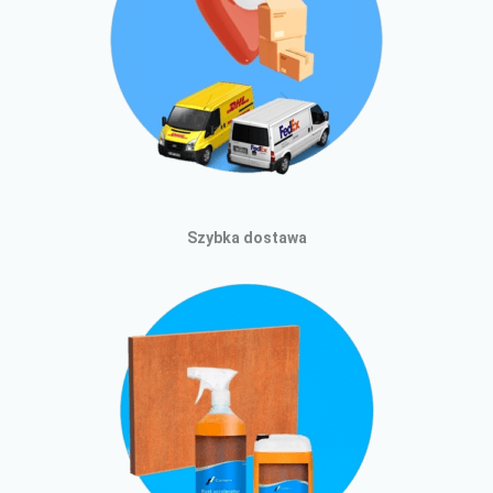
Szybka dostawa