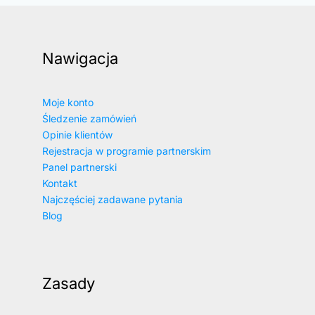
Nawigacja
Moje konto
Śledzenie zamówień
Opinie klientów
Rejestracja w programie partnerskim
Panel partnerski
Kontakt
Najczęściej zadawane pytania
Blog
Zasady