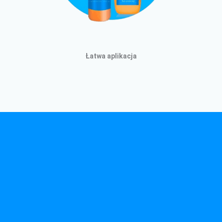
Łatwa aplikacja