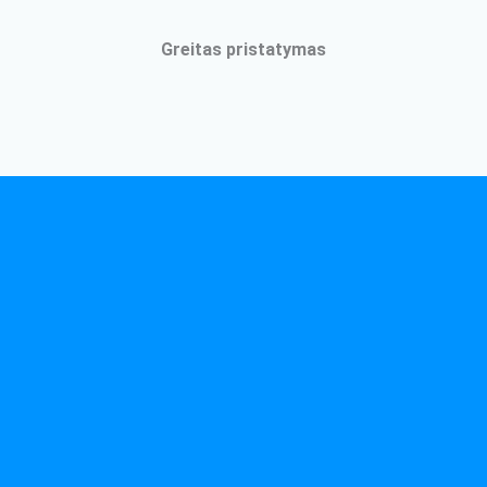
Greitas pristatymas