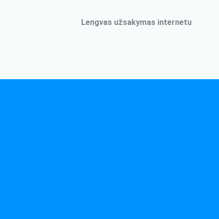
Lengvas užsakymas internetu