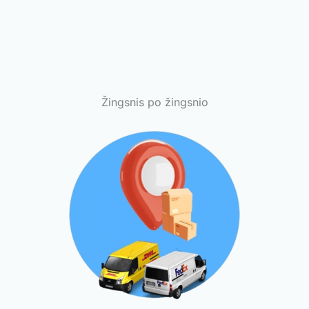
Žingsnis po žingsnio