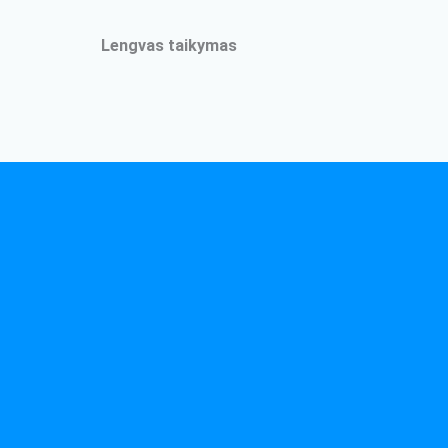
Lengvas taikymas