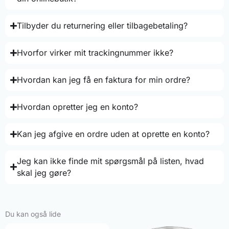
Tilbyder du returnering eller tilbagebetaling?
Hvorfor virker mit trackingnummer ikke?
Hvordan kan jeg få en faktura for min ordre?
Hvordan opretter jeg en konto?
Kan jeg afgive en ordre uden at oprette en konto?
Jeg kan ikke finde mit spørgsmål på listen, hvad
skal jeg gøre?
Du kan også lide