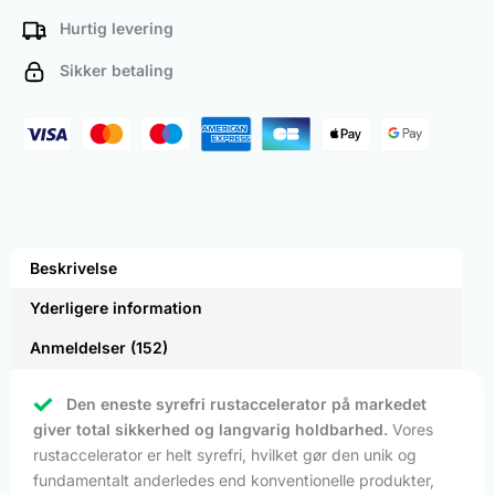
Hurtig levering
Sikker betaling
Beskrivelse
Yderligere information
Anmeldelser (152)
Den eneste syrefri rustaccelerator på markedet
giver total sikkerhed og langvarig holdbarhed.
Vores
rustaccelerator er helt syrefri, hvilket gør den unik og
fundamentalt anderledes end konventionelle produkter,