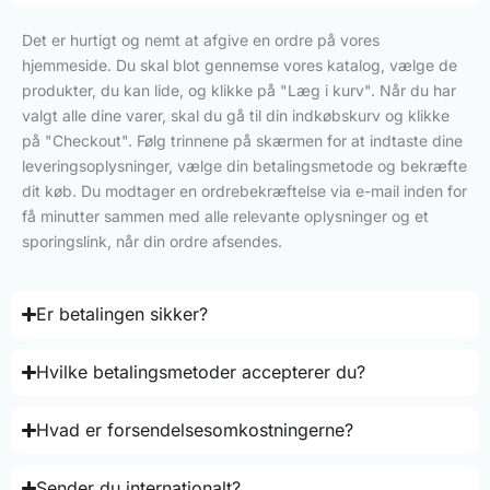
Det er hurtigt og nemt at afgive en ordre på vores
hjemmeside. Du skal blot gennemse vores katalog, vælge de
produkter, du kan lide, og klikke på "Læg i kurv". Når du har
valgt alle dine varer, skal du gå til din indkøbskurv og klikke
på "Checkout". Følg trinnene på skærmen for at indtaste dine
leveringsoplysninger, vælge din betalingsmetode og bekræfte
dit køb. Du modtager en ordrebekræftelse via e-mail inden for
få minutter sammen med alle relevante oplysninger og et
sporingslink, når din ordre afsendes.
Er betalingen sikker?
Hvilke betalingsmetoder accepterer du?
Hvad er forsendelsesomkostningerne?
Sender du internationalt?