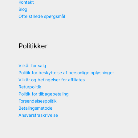
Kontakt
Blog
Ofte stillede spørgsmål
Politikker
Vilkår for salg
Politik for beskyttelse af personlige oplysninger
Vilkår og betingelser for affiliates
Returpolitik
Politik for tilbagebetaling
Forsendelsespolitik
Betalingsmetode
Ansvarsfraskrivelse