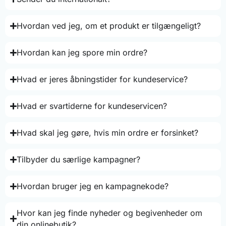
Hvordan ved jeg, om et produkt er tilgængeligt?
Hvordan kan jeg spore min ordre?
Hvad er jeres åbningstider for kundeservice?
Hvad er svartiderne for kundeservicen?
Hvad skal jeg gøre, hvis min ordre er forsinket?
Tilbyder du særlige kampagner?
Hvordan bruger jeg en kampagnekode?
Hvor kan jeg finde nyheder og begivenheder om
din onlinebutik?