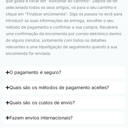
que gosta e clicar em "Adicionar ao carrinho". Depois de ter
selecionado todos os seus artigos, vá para o seu carrinho e
clique em "Finalizar encomenda". Siga os passos no ecrã para
introduzir as suas informações de entrega, escolher o seu
método de pagamento e confirmar a sua compra. Receberá
uma confirmação da encomenda por correio eletrónico dentro
de alguns minutos, juntamente com todos os detalhes
relevantes e uma hiperligação de seguimento quando a sua
encomenda for enviada.
O pagamento é seguro?
Quais são os métodos de pagamento aceites?
Quais são os custos de envio?
Fazem envios internacionais?