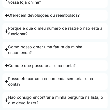
vossa loja online?
Oferecem devoluções ou reembolsos?
Porque é que o meu número de rastreio não está a
funcionar?
Como posso obter uma fatura da minha
encomenda?
Como é que posso criar uma conta?
Posso efetuar uma encomenda sem criar uma
conta?
Não consigo encontrar a minha pergunta na lista, o
que devo fazer?