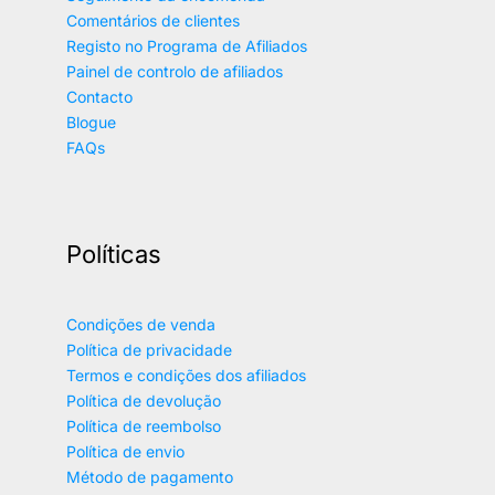
Comentários de clientes
Registo no Programa de Afiliados
Painel de controlo de afiliados
Contacto
Blogue
FAQs
Políticas
Condições de venda
Política de privacidade
Termos e condições dos afiliados
Política de devolução
Política de reembolso
Política de envio
Método de pagamento