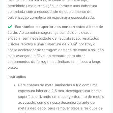
permitindo uma distribuição uniforme e uma cobertura
controlada sem a necessidade de equipamento de
pulverização complexo ou maquinaria especializada.
Económico e superior aos concorrentes à base de
ácido.
Ao combinar segurança sem ácido, elevada
eficácia, sem necessidade de neutralização, resultados
visíveis rápidos e uma cobertura de 20 m² por litro, o
nosso acelerador de ferrugem destaca-se como a solução
mais avançada e fiável do mercado para obter
acabamentos de ferrugem autênticos sem riscos a longo
prazo.
Instruções
Para chapas de metal laminadas a frio com uma
espessura inferior a 2,5 mm, desengordurar bem a
superfície utilizando um desengordurante de metais
adequado, como o nosso desengordurante de
metais dedicado, para remover óleos e resíduos de