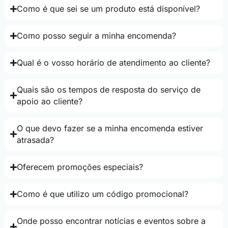
Como é que sei se um produto está disponível?
Como posso seguir a minha encomenda?
Qual é o vosso horário de atendimento ao cliente?
Quais são os tempos de resposta do serviço de
apoio ao cliente?
O que devo fazer se a minha encomenda estiver
atrasada?
Oferecem promoções especiais?
Como é que utilizo um código promocional?
Onde posso encontrar notícias e eventos sobre a