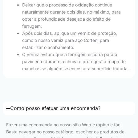
Deixar que o processo de oxidação continue
naturalmente durante dois dias, no máximo, para
obter a profundidade desejada do efeito de
ferrugem.
Após dois dias, aplique um verniz de proteção,
como o nosso verniz para aço Corten, para
estabilizar o acabamento.
O verniz evitará que a ferrugem escorra para o
pavimento durante a chuva e protegerá a roupa de
manchas se alguém se encostar à superfície tratada.
Como posso efetuar uma encomenda?
Fazer uma encomenda no nosso sítio Web é rápido e fácil.
Basta navegar no nosso catálogo, escolher os produtos de