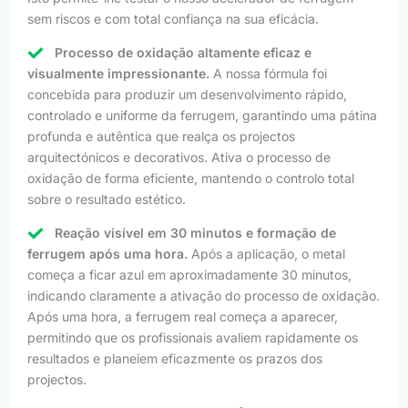
sem riscos e com total confiança na sua eficácia.
Processo de oxidação altamente eficaz e
visualmente impressionante.
A nossa fórmula foi
concebida para produzir um desenvolvimento rápido,
controlado e uniforme da ferrugem, garantindo uma pátina
profunda e autêntica que realça os projectos
arquitectónicos e decorativos. Ativa o processo de
oxidação de forma eficiente, mantendo o controlo total
sobre o resultado estético.
Reação visível em 30 minutos e formação de
ferrugem após uma hora.
Após a aplicação, o metal
começa a ficar azul em aproximadamente 30 minutos,
indicando claramente a ativação do processo de oxidação.
Após uma hora, a ferrugem real começa a aparecer,
permitindo que os profissionais avaliem rapidamente os
resultados e planeiem eficazmente os prazos dos
projectos.