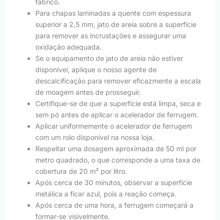
fabrico.
Para chapas laminadas a quente com espessura
superior a 2,5 mm, jato de areia sobre a superfície
para remover as incrustações e assegurar uma
oxidação adequada.
Se o equipamento de jato de areia não estiver
disponível, aplique o nosso agente de
descalcificação para remover eficazmente a escala
de moagem antes de prosseguir.
Certifique-se de que a superfície está limpa, seca e
sem pó antes de aplicar o acelerador de ferrugem.
Aplicar uniformemente o acelerador de ferrugem
com um rolo disponível na nossa loja.
Respeitar uma dosagem aproximada de 50 ml por
metro quadrado, o que corresponde a uma taxa de
cobertura de 20 m² por litro.
Após cerca de 30 minutos, observar a superfície
metálica a ficar azul, pois a reação começa.
Após cerca de uma hora, a ferrugem começará a
formar-se visivelmente.