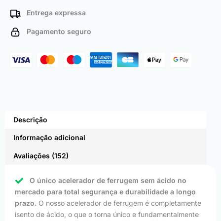
Entrega expressa
Pagamento seguro
Descrição
Informação adicional
Avaliações (152)
O único acelerador de ferrugem sem ácido no
mercado para total segurança e durabilidade a longo
prazo.
O nosso acelerador de ferrugem é completamente
isento de ácido, o que o torna único e fundamentalmente