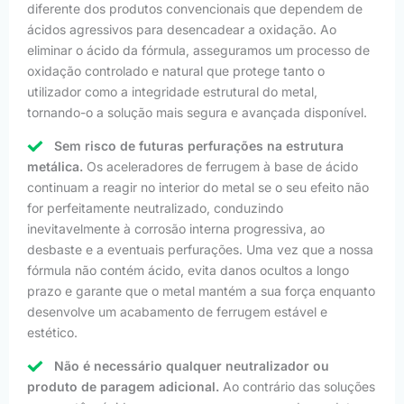
diferente dos produtos convencionais que dependem de
ácidos agressivos para desencadear a oxidação. Ao
eliminar o ácido da fórmula, asseguramos um processo de
oxidação controlado e natural que protege tanto o
utilizador como a integridade estrutural do metal,
tornando-o a solução mais segura e avançada disponível.
Sem risco de futuras perfurações na estrutura
metálica.
Os aceleradores de ferrugem à base de ácido
continuam a reagir no interior do metal se o seu efeito não
for perfeitamente neutralizado, conduzindo
inevitavelmente à corrosão interna progressiva, ao
desbaste e a eventuais perfurações. Uma vez que a nossa
fórmula não contém ácido, evita danos ocultos a longo
prazo e garante que o metal mantém a sua força enquanto
desenvolve um acabamento de ferrugem estável e
estético.
Não é necessário qualquer neutralizador ou
produto de paragem adicional.
Ao contrário das soluções