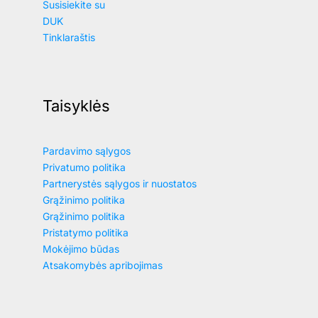
Susisiekite su
DUK
Tinklaraštis
Taisyklės
Pardavimo sąlygos
Privatumo politika
Partnerystės sąlygos ir nuostatos
Grąžinimo politika
Grąžinimo politika
Pristatymo politika
Mokėjimo būdas
Atsakomybės apribojimas