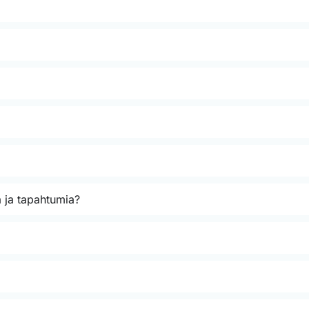
 ja tapahtumia?