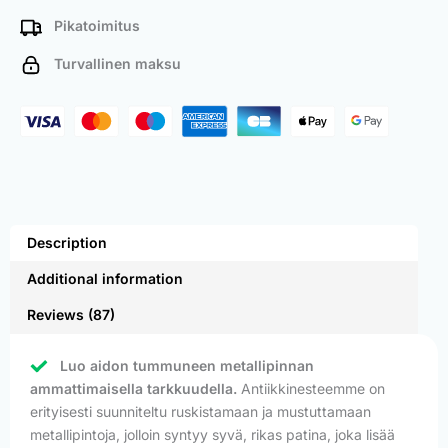
Pikatoimitus
Turvallinen maksu
Description
Additional information
Reviews (87)
Luo aidon tummuneen metallipinnan
ammattimaisella tarkkuudella.
Antiikkinesteemme on
erityisesti suunniteltu ruskistamaan ja mustuttamaan
metallipintoja, jolloin syntyy syvä, rikas patina, joka lisää