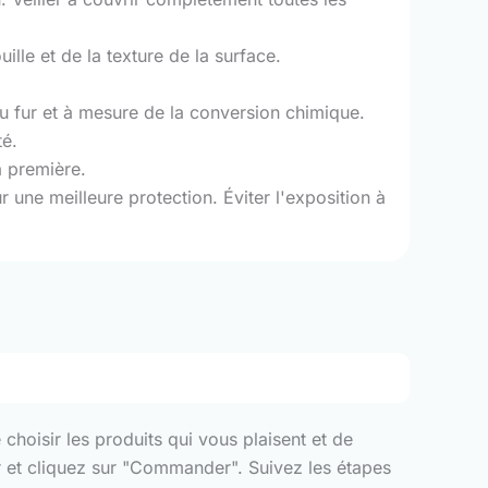
lle et de la texture de la surface.
au fur et à mesure de la conversion chimique.
té.
a première.
une meilleure protection. Éviter l'exposition à
choisir les produits qui vous plaisent et de
er et cliquez sur "Commander". Suivez les étapes