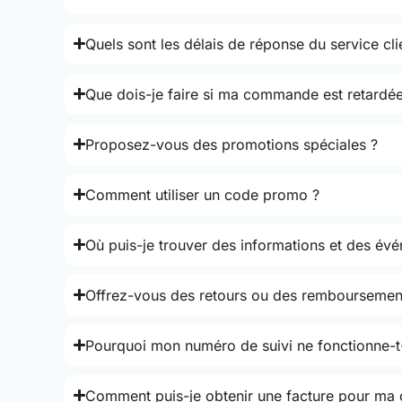
Quels sont les délais de réponse du service cli
Que dois-je faire si ma commande est retardée
Proposez-vous des promotions spéciales ?
Comment utiliser un code promo ?
Où puis-je trouver des informations et des év
Offrez-vous des retours ou des remboursemen
Pourquoi mon numéro de suivi ne fonctionne-t-
Comment puis-je obtenir une facture pour m