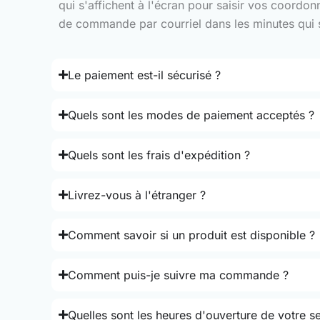
qui s'affichent à l'écran pour saisir vos coordo
de commande par courriel dans les minutes qui su
Le paiement est-il sécurisé ?
Quels sont les modes de paiement acceptés ?
Quels sont les frais d'expédition ?
Livrez-vous à l'étranger ?
Comment savoir si un produit est disponible ?
Comment puis-je suivre ma commande ?
Quelles sont les heures d'ouverture de votre se