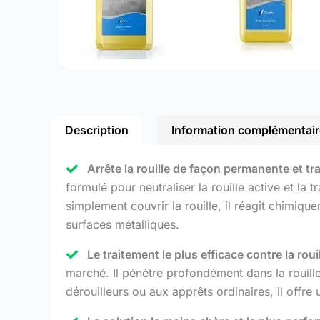
Description
Information complémentair
Arrête la rouille de façon permanente et t
formulé pour neutraliser la rouille active et la
simplement couvrir la rouille, il réagit chimiqu
surfaces métalliques.
Le traitement le plus efficace contre la rouil
marché. Il pénètre profondément dans la rouill
dérouilleurs ou aux apprêts ordinaires, il offre