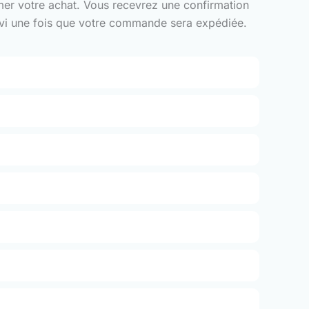
rmer votre achat. Vous recevrez une confirmation
suivi une fois que votre commande sera expédiée.