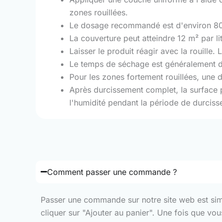
zones rouillées.
Le dosage recommandé est d'environ 80-10
La couverture peut atteindre 12 m² par l
Laisser le produit réagir avec la rouill
Le temps de séchage est généralement de
Pour les zones fortement rouillées, une
Après durcissement complet, la surface p
l'humidité pendant la période de durciss
Comment passer une commande ?
Passer une commande sur notre site web est simple
cliquer sur "Ajouter au panier". Une fois que vo