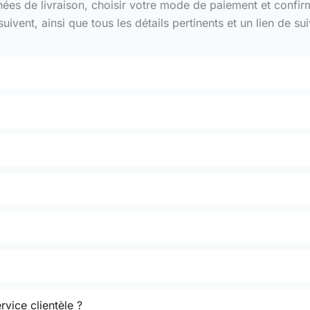
nnées de livraison, choisir votre mode de paiement et confi
ivent, ainsi que tous les détails pertinents et un lien de 
rvice clientèle ?