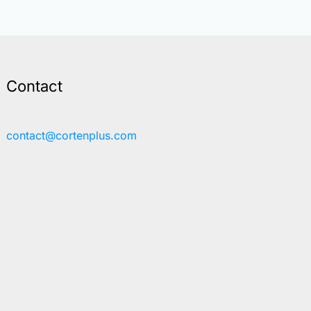
Contact
contact@cortenplus.com