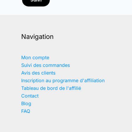
Navigation
Mon compte
Suivi des commandes
Avis des clients
Inscription au programme d'affiliation
Tableau de bord de l'affilié
Contact
Blog
FAQ