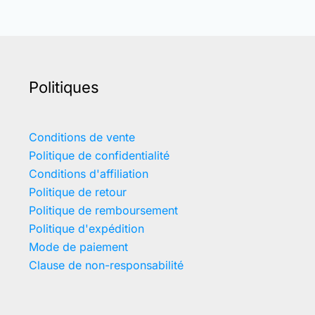
Politiques
Conditions de vente
Politique de confidentialité
Conditions d'affiliation
Politique de retour
Politique de remboursement
Politique d'expédition
Mode de paiement
Clause de non-responsabilité