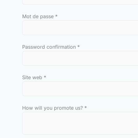
Mot de passe
*
Password confirmation
*
Site web
*
How will you promote us?
*