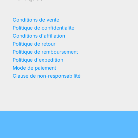
Conditions de vente
Politique de confidentialité
Conditions d'affiliation
Politique de retour
Politique de remboursement
Politique d'expédition
Mode de paiement
Clause de non-responsabilité