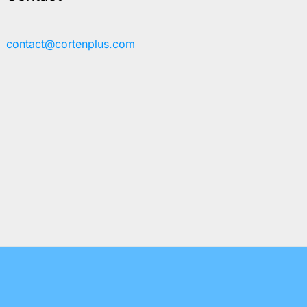
contact@cortenplus.com