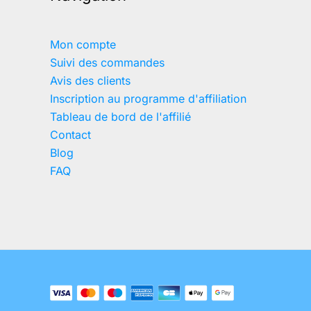
Mon compte
Suivi des commandes
Avis des clients
Inscription au programme d'affiliation
Tableau de bord de l'affilié
Contact
Blog
FAQ