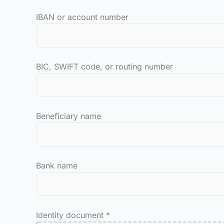
IBAN or account number
BIC, SWIFT code, or routing number
Beneficiary name
Bank name
Identity document
*