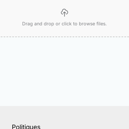
Drag and drop or click to browse files.
Politiques