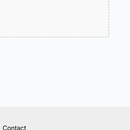
Contact