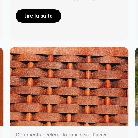
Lire la suite
Comment accélérer la rouille sur l'acier