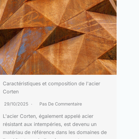
Caractéristiques et composition de l'acier
Corten
29/10/2025
Pas De Commentaire
L'acier Corten, également appelé acier
résistant aux intempéries, est devenu un
matériau de référence dans les domaines de