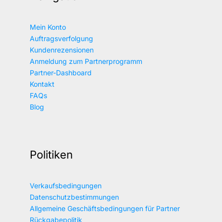
Mein Konto
Auftragsverfolgung
Kundenrezensionen
Anmeldung zum Partnerprogramm
Partner-Dashboard
Kontakt
FAQs
Blog
Politiken
Verkaufsbedingungen
Datenschutzbestimmungen
Allgemeine Geschäftsbedingungen für Partner
Rückgabepolitik