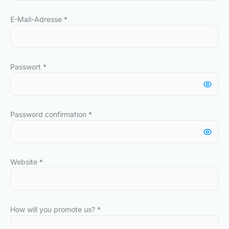
E-Mail-Adresse
*
Passwort
*
Password confirmation
*
Website
*
How will you promote us?
*