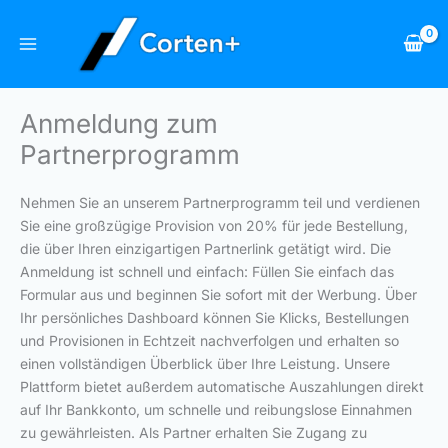
Zum
Inhalt
springen
Anmeldung zum
Partnerprogramm
Nehmen Sie an unserem Partnerprogramm teil und verdienen
Sie eine großzügige Provision von 20% für jede Bestellung,
die über Ihren einzigartigen Partnerlink getätigt wird. Die
Anmeldung ist schnell und einfach: Füllen Sie einfach das
Formular aus und beginnen Sie sofort mit der Werbung. Über
Ihr persönliches Dashboard können Sie Klicks, Bestellungen
und Provisionen in Echtzeit nachverfolgen und erhalten so
einen vollständigen Überblick über Ihre Leistung. Unsere
Plattform bietet außerdem automatische Auszahlungen direkt
auf Ihr Bankkonto, um schnelle und reibungslose Einnahmen
zu gewährleisten. Als Partner erhalten Sie Zugang zu