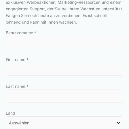
exklusiven Werbeaktionen, Marketing-Ressourcen und einem
engagierten Support, der Sie bei Ihrem Wachstum unterstützt.
Fangen Sie noch heute an zu verdienen. Es ist schnell,
lohnend und kann mit Ihnen wachsen.
Benutzername
*
First name
*
Last name
*
Land