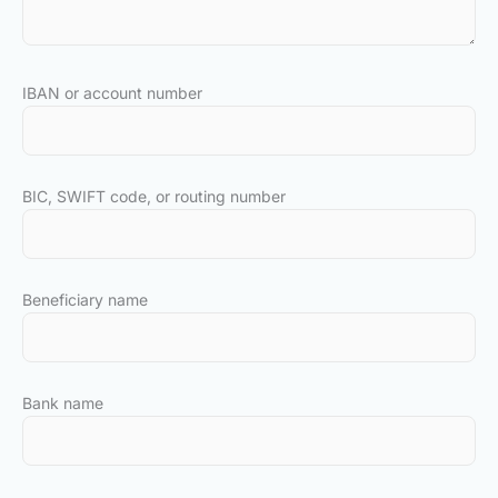
IBAN or account number
BIC, SWIFT code, or routing number
Beneficiary name
Bank name