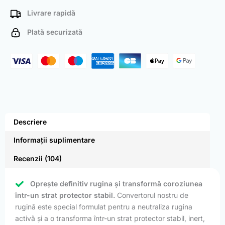
Livrare rapidă
Plată securizată
Descriere
Informații suplimentare
Recenzii (104)
Oprește definitiv rugina și transformă coroziunea
într-un strat protector stabil.
Convertorul nostru de
rugină este special formulat pentru a neutraliza rugina
activă și a o transforma într-un strat protector stabil, inert,