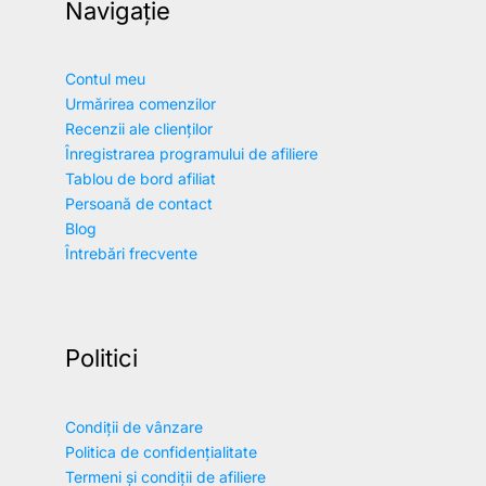
Navigație
Contul meu
Urmărirea comenzilor
Recenzii ale clienților
Înregistrarea programului de afiliere
Tablou de bord afiliat
Persoană de contact
Blog
Întrebări frecvente
Politici
Condiții de vânzare
Politica de confidențialitate
Termeni și condiții de afiliere