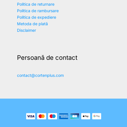
Politica de returnare
Politica de rambursare
Politica de expediere
Metoda de plată
Disclaimer
Persoană de contact
contact@cortenplus.com