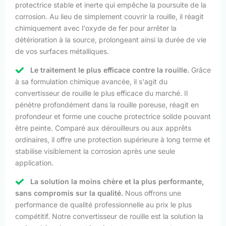
protectrice stable et inerte qui empêche la poursuite de la
corrosion. Au lieu de simplement couvrir la rouille, il réagit
chimiquement avec l'oxyde de fer pour arrêter la
détérioration à la source, prolongeant ainsi la durée de vie
de vos surfaces métalliques.
Le traitement le plus efficace contre la rouille.
Grâce
à sa formulation chimique avancée, il s'agit du
convertisseur de rouille le plus efficace du marché. Il
pénètre profondément dans la rouille poreuse, réagit en
profondeur et forme une couche protectrice solide pouvant
être peinte. Comparé aux dérouilleurs ou aux apprêts
ordinaires, il offre une protection supérieure à long terme et
stabilise visiblement la corrosion après une seule
application.
La solution la moins chère et la plus performante,
sans compromis sur la qualité.
Nous offrons une
performance de qualité professionnelle au prix le plus
compétitif. Notre convertisseur de rouille est la solution la