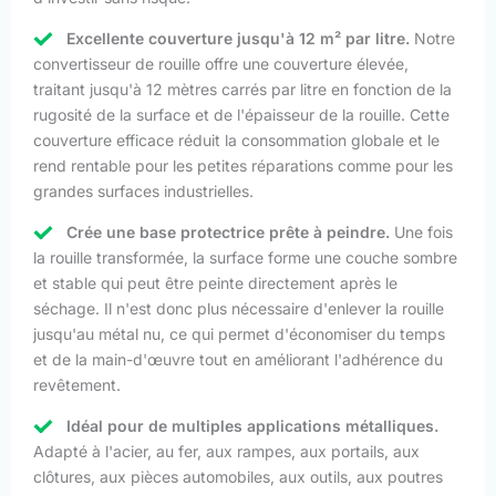
Excellente couverture jusqu'à 12 m² par litre.
Notre
convertisseur de rouille offre une couverture élevée,
traitant jusqu'à 12 mètres carrés par litre en fonction de la
rugosité de la surface et de l'épaisseur de la rouille. Cette
couverture efficace réduit la consommation globale et le
rend rentable pour les petites réparations comme pour les
grandes surfaces industrielles.
Crée une base protectrice prête à peindre.
Une fois
la rouille transformée, la surface forme une couche sombre
et stable qui peut être peinte directement après le
séchage. Il n'est donc plus nécessaire d'enlever la rouille
jusqu'au métal nu, ce qui permet d'économiser du temps
et de la main-d'œuvre tout en améliorant l'adhérence du
revêtement.
Idéal pour de multiples applications métalliques.
Adapté à l'acier, au fer, aux rampes, aux portails, aux
clôtures, aux pièces automobiles, aux outils, aux poutres