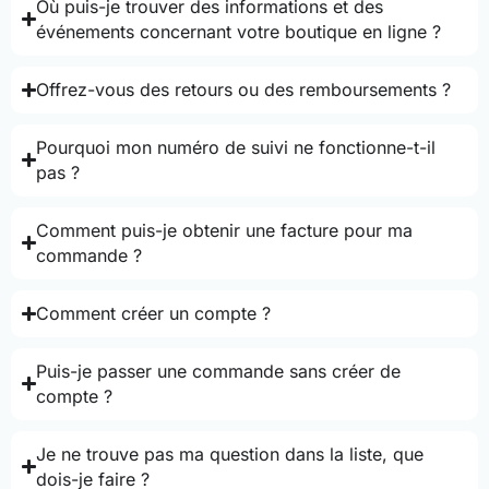
Où puis-je trouver des informations et des
événements concernant votre boutique en ligne ?
Offrez-vous des retours ou des remboursements ?
Pourquoi mon numéro de suivi ne fonctionne-t-il
pas ?
Comment puis-je obtenir une facture pour ma
commande ?
Comment créer un compte ?
Puis-je passer une commande sans créer de
compte ?
Je ne trouve pas ma question dans la liste, que
dois-je faire ?