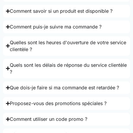
Comment savoir si un produit est disponible ?
Comment puis-je suivre ma commande ?
Quelles sont les heures d'ouverture de votre service
clientèle ?
Quels sont les délais de réponse du service clientèle
?
Que dois-je faire si ma commande est retardée ?
Proposez-vous des promotions spéciales ?
Comment utiliser un code promo ?