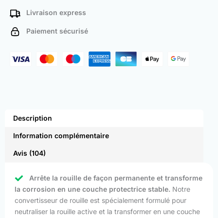
Livraison express
Paiement sécurisé
Description
Information complémentaire
Avis (104)
Arrête la rouille de façon permanente et transforme
la corrosion en une couche protectrice stable.
Notre
convertisseur de rouille est spécialement formulé pour
neutraliser la rouille active et la transformer en une couche