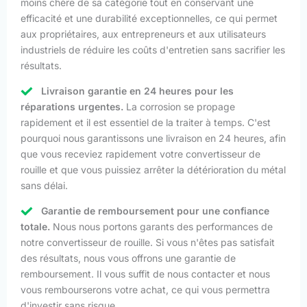
moins chère de sa catégorie tout en conservant une
efficacité et une durabilité exceptionnelles, ce qui permet
aux propriétaires, aux entrepreneurs et aux utilisateurs
industriels de réduire les coûts d'entretien sans sacrifier les
résultats.
Livraison garantie en 24 heures pour les
réparations urgentes.
La corrosion se propage
rapidement et il est essentiel de la traiter à temps. C'est
pourquoi nous garantissons une livraison en 24 heures, afin
que vous receviez rapidement votre convertisseur de
rouille et que vous puissiez arrêter la détérioration du métal
sans délai.
Garantie de remboursement pour une confiance
totale.
Nous nous portons garants des performances de
notre convertisseur de rouille. Si vous n'êtes pas satisfait
des résultats, nous vous offrons une garantie de
remboursement. Il vous suffit de nous contacter et nous
vous rembourserons votre achat, ce qui vous permettra
d'investir sans risque.