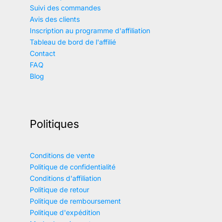
Suivi des commandes
Avis des clients
Inscription au programme d'affiliation
Tableau de bord de l'affilié
Contact
FAQ
Blog
Politiques
Conditions de vente
Politique de confidentialité
Conditions d'affiliation
Politique de retour
Politique de remboursement
Politique d'expédition