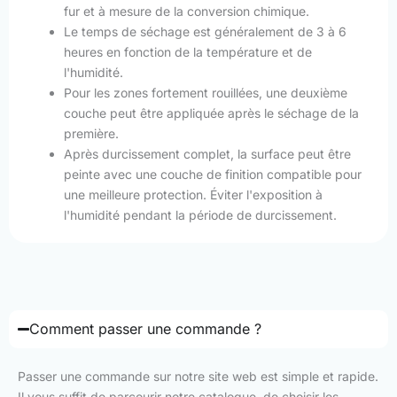
fur et à mesure de la conversion chimique.
Le temps de séchage est généralement de 3 à 6
heures en fonction de la température et de
l'humidité.
Pour les zones fortement rouillées, une deuxième
couche peut être appliquée après le séchage de la
première.
Après durcissement complet, la surface peut être
peinte avec une couche de finition compatible pour
une meilleure protection. Éviter l'exposition à
l'humidité pendant la période de durcissement.
Comment passer une commande ?
Passer une commande sur notre site web est simple et rapide.
Il vous suffit de parcourir notre catalogue, de choisir les