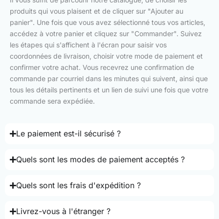
produits qui vous plaisent et de cliquer sur "Ajouter au
panier". Une fois que vous avez sélectionné tous vos articles,
accédez à votre panier et cliquez sur "Commander". Suivez
les étapes qui s'affichent à l'écran pour saisir vos
coordonnées de livraison, choisir votre mode de paiement et
confirmer votre achat. Vous recevrez une confirmation de
commande par courriel dans les minutes qui suivent, ainsi que
tous les détails pertinents et un lien de suivi une fois que votre
commande sera expédiée.
Le paiement est-il sécurisé ?
Quels sont les modes de paiement acceptés ?
Quels sont les frais d'expédition ?
Livrez-vous à l'étranger ?