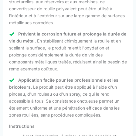
structurelles, aux réservoirs et aux machines, ce
convertisseur de rouille polyvalent peut être utilisé à
l'intérieur et à l'extérieur sur une large gamme de surfaces
métalliques corrodées.
Prévient la corrosion future et prolonge la durée de
vie du métal.
En stabilisant chimiquement la rouille et en
scellant la surface, le produit ralentit l'oxydation et
prolonge considérablement la durée de vie des
composants métalliques traités, réduisant ainsi le besoin de
remplacements coûteux.
Application facile pour les professionnels et les
bricoleurs.
Le produit peut être appliqué à l'aide d'un
pinceau, d'un rouleau ou d'un spray, ce qui le rend
accessible à tous. Sa consistance onctueuse permet un
étalement uniforme et une pénétration efficace dans les
zones rouillées, sans procédures compliquées.
Instructions