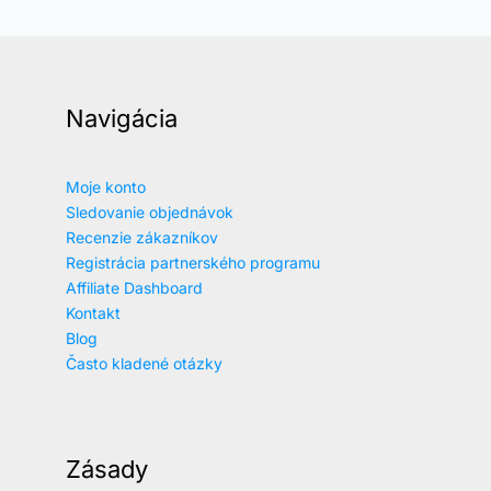
Navigácia
Moje konto
Sledovanie objednávok
Recenzie zákazníkov
Registrácia partnerského programu
Affiliate Dashboard
Kontakt
Blog
Často kladené otázky
Zásady