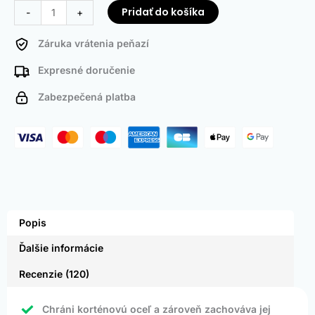
Pridať do košíka
-
+
Záruka vrátenia peňazí
Expresné doručenie
Zabezpečená platba
Popis
Ďalšie informácie
Recenzie (120)
Chráni korténovú oceľ a zároveň zachováva jej