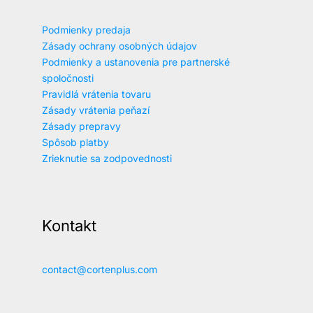
Podmienky predaja
Zásady ochrany osobných údajov
Podmienky a ustanovenia pre partnerské
spoločnosti
Pravidlá vrátenia tovaru
Zásady vrátenia peňazí
Zásady prepravy
Spôsob platby
Zrieknutie sa zodpovednosti
Kontakt
contact@cortenplus.com