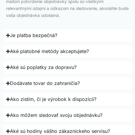
mailom potvrdenie objednávky spolu so všetkými
relevantnými údajmi a odkazom na sledovanie, akonáhle bude
vaša objednávka odoslaná.
Je platba bezpečná?
Aké platobné metódy akceptujete?
Aké sú poplatky za dopravu?
Dodávate tovar do zahraničia?
Ako zistím, či je výrobok k dispozícii?
Ako môžem sledovať svoju objednávku?
Aké sú hodiny vášho zákazníckeho servisu?