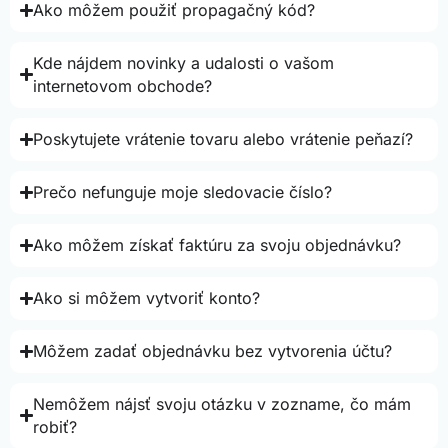
Ako môžem použiť propagačný kód?
Kde nájdem novinky a udalosti o vašom
internetovom obchode?
Poskytujete vrátenie tovaru alebo vrátenie peňazí?
Prečo nefunguje moje sledovacie číslo?
Ako môžem získať faktúru za svoju objednávku?
Ako si môžem vytvoriť konto?
Môžem zadať objednávku bez vytvorenia účtu?
Nemôžem nájsť svoju otázku v zozname, čo mám
robiť?