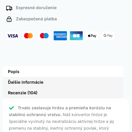
Expresné doručenie
Zabezpečená platba
Popis
Ďalšie informácie
Recenzie (104)
Trvalo zastavuje hrdzu a premieňa koróziu na
stabilnú ochrannú vrstvu.
Náš konvertor hrdze je
špeciálne vyvinutý na neutralizáciu aktívnej hrdze a jej
premenu na stabilný, inertný ochranný povlak, ktorý