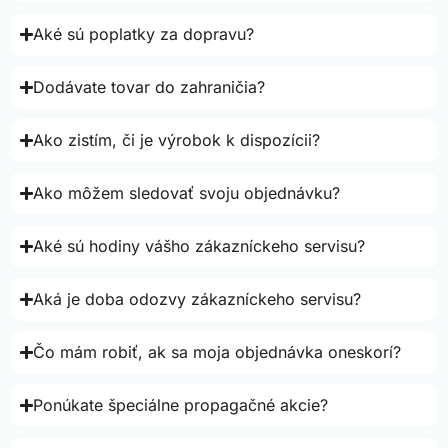
Aké sú poplatky za dopravu?
Dodávate tovar do zahraničia?
Ako zistím, či je výrobok k dispozícii?
Ako môžem sledovať svoju objednávku?
Aké sú hodiny vášho zákazníckeho servisu?
Aká je doba odozvy zákazníckeho servisu?
Čo mám robiť, ak sa moja objednávka oneskorí?
Ponúkate špeciálne propagačné akcie?