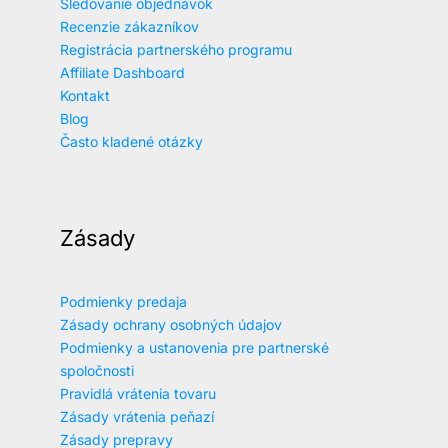
Sledovanie objednávok
Recenzie zákazníkov
Registrácia partnerského programu
Affiliate Dashboard
Kontakt
Blog
Často kladené otázky
Zásady
Podmienky predaja
Zásady ochrany osobných údajov
Podmienky a ustanovenia pre partnerské
spoločnosti
Pravidlá vrátenia tovaru
Zásady vrátenia peňazí
Zásady prepravy