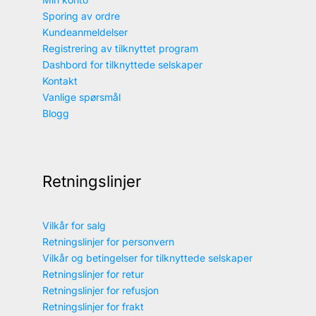
Sporing av ordre
Kundeanmeldelser
Registrering av tilknyttet program
Dashbord for tilknyttede selskaper
Kontakt
Vanlige spørsmål
Blogg
Retningslinjer
Vilkår for salg
Retningslinjer for personvern
Vilkår og betingelser for tilknyttede selskaper
Retningslinjer for retur
Retningslinjer for refusjon
Retningslinjer for frakt