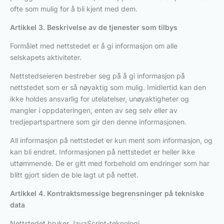
ofte som mulig for å bli kjent med dem.
Artikkel 3. Beskrivelse av de tjenester som tilbys
Formålet med nettstedet er å gi informasjon om alle
selskapets aktiviteter.
Nettstedseieren bestreber seg på å gi informasjon på
nettstedet som er så nøyaktig som mulig. Imidlertid kan den
ikke holdes ansvarlig for utelatelser, unøyaktigheter og
mangler i oppdateringen, enten av seg selv eller av
tredjepartspartnere som gir den denne informasjonen.
All informasjon på nettstedet er kun ment som informasjon, og
kan bli endret. Informasjonen på nettstedet er heller ikke
uttømmende. De er gitt med forbehold om endringer som har
blitt gjort siden de ble lagt ut på nettet.
Artikkel 4. Kontraktsmessige begrensninger på tekniske
data
Nettstedet bruker JavaScript-teknologi.