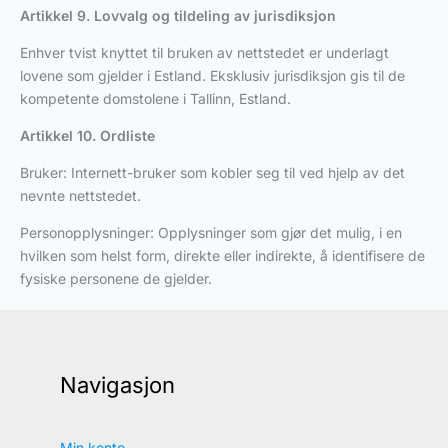
Artikkel 9. Lovvalg og tildeling av jurisdiksjon
Enhver tvist knyttet til bruken av nettstedet er underlagt
lovene som gjelder i Estland. Eksklusiv jurisdiksjon gis til de
kompetente domstolene i Tallinn, Estland.
Artikkel 10. Ordliste
Bruker: Internett-bruker som kobler seg til ved hjelp av det
nevnte nettstedet.
Personopplysninger: Opplysninger som gjør det mulig, i en
hvilken som helst form, direkte eller indirekte, å identifisere de
fysiske personene de gjelder.
Navigasjon
Min konto