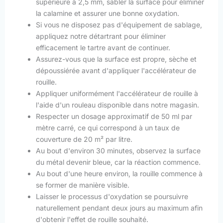
supérieure à 2,5 mm, sabler la surface pour éliminer
la calamine et assurer une bonne oxydation.
Si vous ne disposez pas d'équipement de sablage,
appliquez notre détartrant pour éliminer
efficacement le tartre avant de continuer.
Assurez-vous que la surface est propre, sèche et
dépoussiérée avant d'appliquer l'accélérateur de
rouille.
Appliquer uniformément l'accélérateur de rouille à
l'aide d'un rouleau disponible dans notre magasin.
Respecter un dosage approximatif de 50 ml par
mètre carré, ce qui correspond à un taux de
couverture de 20 m² par litre.
Au bout d'environ 30 minutes, observez la surface
du métal devenir bleue, car la réaction commence.
Au bout d'une heure environ, la rouille commence à
se former de manière visible.
Laisser le processus d'oxydation se poursuivre
naturellement pendant deux jours au maximum afin
d'obtenir l'effet de rouille souhaité.