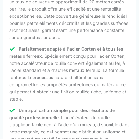
un taux de couverture approximatif de 20 mètres carrés
par litre, le produit offre une efficacité et une rentabilité
exceptionnelles. Cette couverture généreuse le rend idéal
pour les petits éléments décoratifs et les grandes surfaces
architecturales, garantissant une performance constante
sur de grandes surfaces.
Parfaitement adapté à l'acier Corten et à tous les
métaux ferreux.
Spécialement conçu pour l'acier Corten,
notre accélérateur de rouille convient également au fer, à
l'acier standard et à d'autres métaux ferreux. La formule
renforce le processus naturel d'altération sans
compromettre les propriétés protectrices du matériau, ce
qui permet d'obtenir une finition rouillée riche, uniforme et
stable.
Une application simple pour des résultats de
qualité professionnelle.
L'accélérateur de rouille
s'applique facilement à l'aide d'un rouleau, disponible dans
notre magasin, ce qui permet une distribution uniforme et
une couverture contrôlée sans avoir recours à un