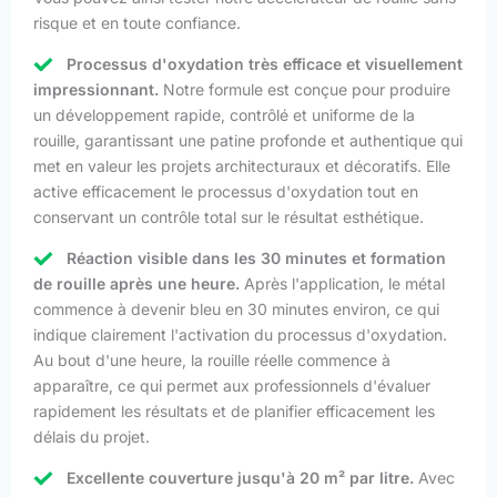
risque et en toute confiance.
Processus d'oxydation très efficace et visuellement
impressionnant.
Notre formule est conçue pour produire
un développement rapide, contrôlé et uniforme de la
rouille, garantissant une patine profonde et authentique qui
met en valeur les projets architecturaux et décoratifs. Elle
active efficacement le processus d'oxydation tout en
conservant un contrôle total sur le résultat esthétique.
Réaction visible dans les 30 minutes et formation
de rouille après une heure.
Après l'application, le métal
commence à devenir bleu en 30 minutes environ, ce qui
indique clairement l'activation du processus d'oxydation.
Au bout d'une heure, la rouille réelle commence à
apparaître, ce qui permet aux professionnels d'évaluer
rapidement les résultats et de planifier efficacement les
délais du projet.
Excellente couverture jusqu'à 20 m² par litre.
Avec