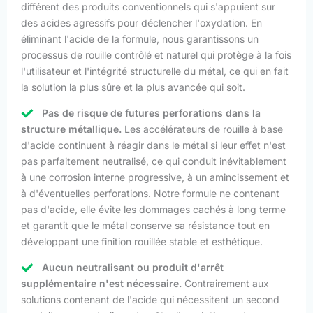
différent des produits conventionnels qui s'appuient sur
des acides agressifs pour déclencher l'oxydation. En
éliminant l'acide de la formule, nous garantissons un
processus de rouille contrôlé et naturel qui protège à la fois
l'utilisateur et l'intégrité structurelle du métal, ce qui en fait
la solution la plus sûre et la plus avancée qui soit.
Pas de risque de futures perforations dans la
structure métallique.
Les accélérateurs de rouille à base
d'acide continuent à réagir dans le métal si leur effet n'est
pas parfaitement neutralisé, ce qui conduit inévitablement
à une corrosion interne progressive, à un amincissement et
à d'éventuelles perforations. Notre formule ne contenant
pas d'acide, elle évite les dommages cachés à long terme
et garantit que le métal conserve sa résistance tout en
développant une finition rouillée stable et esthétique.
Aucun neutralisant ou produit d'arrêt
supplémentaire n'est nécessaire.
Contrairement aux
solutions contenant de l'acide qui nécessitent un second