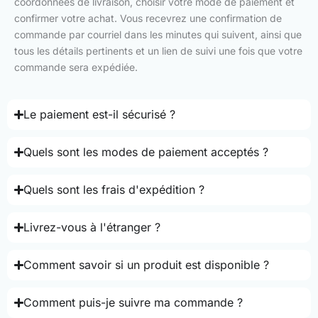
coordonnées de livraison, choisir votre mode de paiement et
confirmer votre achat. Vous recevrez une confirmation de
commande par courriel dans les minutes qui suivent, ainsi que
tous les détails pertinents et un lien de suivi une fois que votre
commande sera expédiée.
Le paiement est-il sécurisé ?
Quels sont les modes de paiement acceptés ?
Quels sont les frais d'expédition ?
Livrez-vous à l'étranger ?
Comment savoir si un produit est disponible ?
Comment puis-je suivre ma commande ?