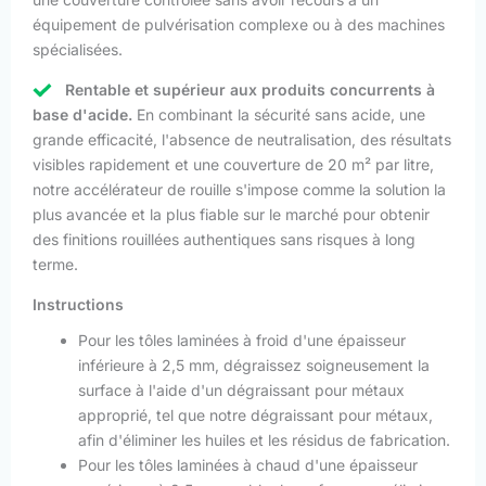
équipement de pulvérisation complexe ou à des machines
spécialisées.
Rentable et supérieur aux produits concurrents à
base d'acide.
En combinant la sécurité sans acide, une
grande efficacité, l'absence de neutralisation, des résultats
visibles rapidement et une couverture de 20 m² par litre,
notre accélérateur de rouille s'impose comme la solution la
plus avancée et la plus fiable sur le marché pour obtenir
des finitions rouillées authentiques sans risques à long
terme.
Instructions
Pour les tôles laminées à froid d'une épaisseur
inférieure à 2,5 mm, dégraissez soigneusement la
surface à l'aide d'un dégraissant pour métaux
approprié, tel que notre dégraissant pour métaux,
afin d'éliminer les huiles et les résidus de fabrication.
Pour les tôles laminées à chaud d'une épaisseur