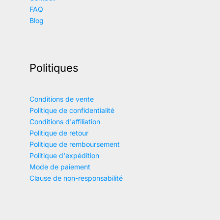
FAQ
Blog
Politiques
Conditions de vente
Politique de confidentialité
Conditions d'affiliation
Politique de retour
Politique de remboursement
Politique d'expédition
Mode de paiement
Clause de non-responsabilité