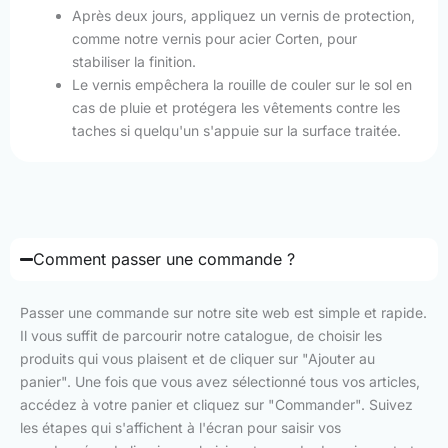
Après deux jours, appliquez un vernis de protection,
comme notre vernis pour acier Corten, pour
stabiliser la finition.
Le vernis empêchera la rouille de couler sur le sol en
cas de pluie et protégera les vêtements contre les
taches si quelqu'un s'appuie sur la surface traitée.
Comment passer une commande ?
Passer une commande sur notre site web est simple et rapide.
Il vous suffit de parcourir notre catalogue, de choisir les
produits qui vous plaisent et de cliquer sur "Ajouter au
panier". Une fois que vous avez sélectionné tous vos articles,
accédez à votre panier et cliquez sur "Commander". Suivez
les étapes qui s'affichent à l'écran pour saisir vos