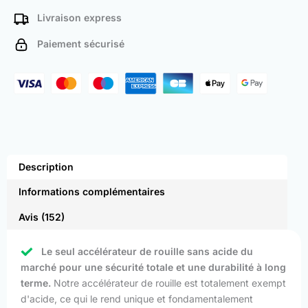
Livraison express
Paiement sécurisé
Description
Informations complémentaires
Avis (152)
Le seul accélérateur de rouille sans acide du
marché pour une sécurité totale et une durabilité à long
terme.
Notre accélérateur de rouille est totalement exempt
d'acide, ce qui le rend unique et fondamentalement