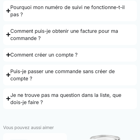
Pourquoi mon numéro de suivi ne fonctionne-t-il
pas ?
Comment puis-je obtenir une facture pour ma
commande ?
Comment créer un compte ?
Puis-je passer une commande sans créer de
compte ?
Je ne trouve pas ma question dans la liste, que
dois-je faire ?
Vous pouvez aussi aimer