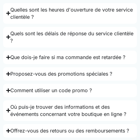
Quelles sont les heures d'ouverture de votre service
clientèle ?
Quels sont les délais de réponse du service clientèle
?
Que dois-je faire si ma commande est retardée ?
Proposez-vous des promotions spéciales ?
Comment utiliser un code promo ?
Où puis-je trouver des informations et des
événements concernant votre boutique en ligne ?
Offrez-vous des retours ou des remboursements ?