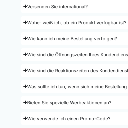
Versenden Sie international?
Woher weiß ich, ob ein Produkt verfügbar ist?
Wie kann ich meine Bestellung verfolgen?
Wie sind die Öffnungszeiten Ihres Kundendiens
Wie sind die Reaktionszeiten des Kundendiens
Was sollte ich tun, wenn sich meine Bestellung
Bieten Sie spezielle Werbeaktionen an?
Wie verwende ich einen Promo-Code?