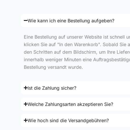
Wie kann ich eine Bestellung aufgeben?
Eine Bestellung auf unserer Website ist schnell 
klicken Sie auf "In den Warenkorb". Sobald Sie 
den Schritten auf dem Bildschirm, um Ihre Liefe
innerhalb weniger Minuten eine Auftragsbestätig
Bestellung versandt wurde.
Ist die Zahlung sicher?
Welche Zahlungsarten akzeptieren Sie?
Wie hoch sind die Versandgebühren?