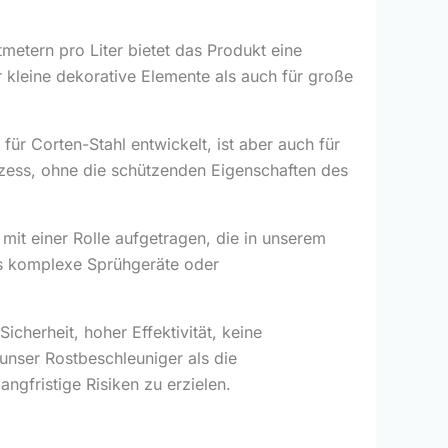
metern pro Liter bietet das Produkt eine
 kleine dekorative Elemente als auch für große
ür Corten-Stahl entwickelt, ist aber auch für
ozess, ohne die schützenden Eigenschaften des
mit einer Rolle aufgetragen, die in unserem
ass komplexe Sprühgeräte oder
cherheit, hoher Effektivität, keine
 unser Rostbeschleuniger als die
ngfristige Risiken zu erzielen.