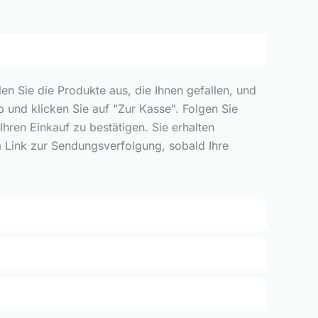
len Sie die Produkte aus, die Ihnen gefallen, und
 und klicken Sie auf "Zur Kasse". Folgen Sie
ren Einkauf zu bestätigen. Sie erhalten
m Link zur Sendungsverfolgung, sobald Ihre