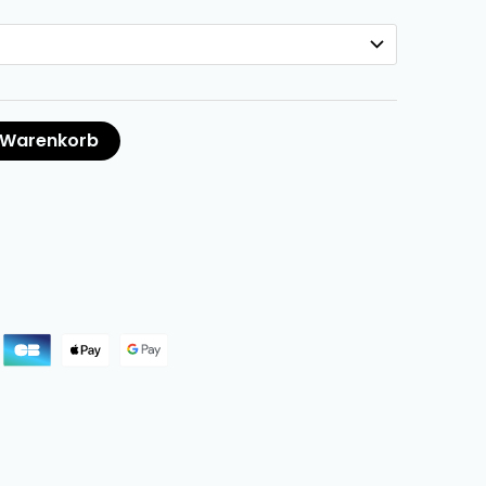
n Warenkorb