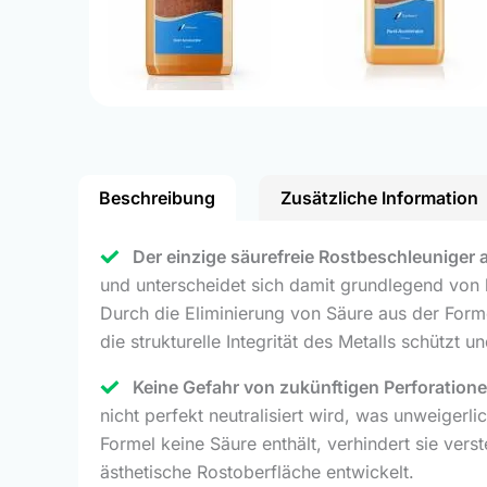
Beschreibung
Zusätzliche Information
Der einzige säurefreie Rostbeschleuniger a
und unterscheidet sich damit grundlegend von
Durch die Eliminierung von Säure aus der Form
die strukturelle Integrität des Metalls schützt 
Keine Gefahr von zukünftigen Perforationen
nicht perfekt neutralisiert wird, was unweigerl
Formel keine Säure enthält, verhindert sie vers
ästhetische Rostoberfläche entwickelt.