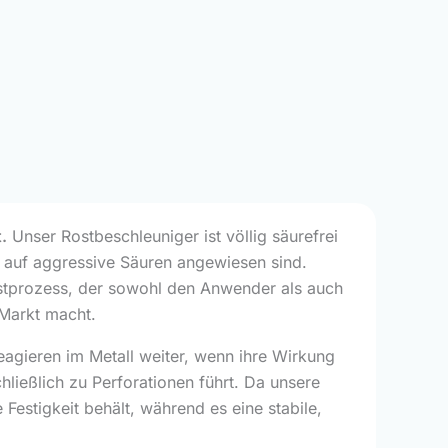
.
Unser Rostbeschleuniger ist völlig säurefrei
 auf aggressive Säuren angewiesen sind.
Rostprozess, der sowohl den Anwender als auch
m Markt macht.
agieren im Metall weiter, wenn ihre Wirkung
hließlich zu Perforationen führt. Da unsere
 Festigkeit behält, während es eine stabile,