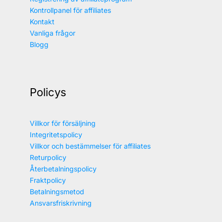
Kontrollpanel för affiliates
Kontakt
Vanliga frågor
Blogg
Policys
Villkor för försäljning
Integritetspolicy
Villkor och bestämmelser för affiliates
Returpolicy
Återbetalningspolicy
Fraktpolicy
Betalningsmetod
Ansvarsfriskrivning