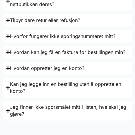
nettbutikken deres?
Tilbyr dere retur eller refusjon?
Hvorfor fungerer ikke sporingsnummeret mitt?
Hvordan kan jeg få en faktura for bestillingen min?
Hvordan oppretter jeg en konto?
Kan jeg legge inn en bestilling uten å opprette en
konto?
Jeg finner ikke spørsmålet mitt i listen, hva skal jeg
gjøre?