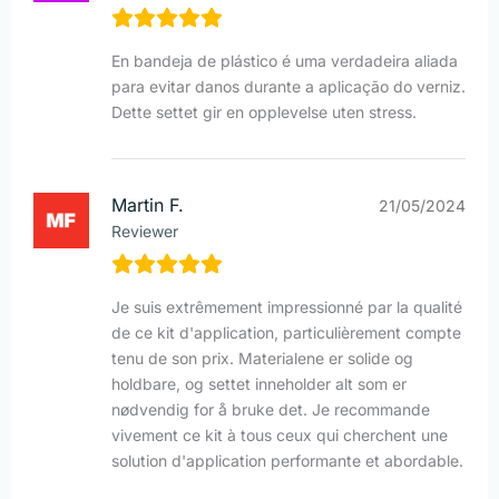
En bandeja de plástico é uma verdadeira aliada
para evitar danos durante a aplicação do verniz.
Dette settet gir en opplevelse uten stress.
Martin F.
21/05/2024
Reviewer
Je suis extrêmement impressionné par la qualité
de ce kit d'application, particulièrement compte
tenu de son prix. Materialene er solide og
holdbare, og settet inneholder alt som er
nødvendig for å bruke det. Je recommande
vivement ce kit à tous ceux qui cherchent une
solution d'application performante et abordable.