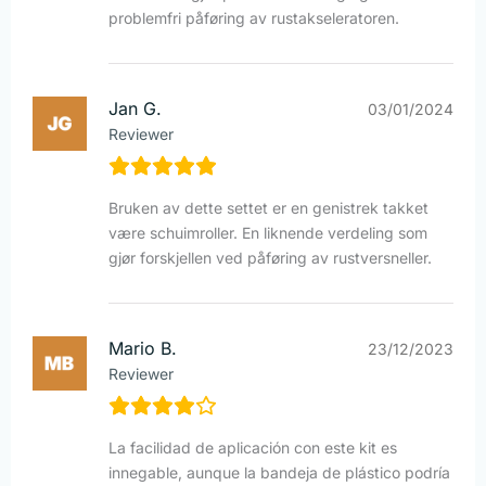
problemfri påføring av rustakseleratoren.
Jan G.
03/01/2024
Reviewer
Bruken av dette settet er en genistrek takket
være schuimroller. En liknende verdeling som
gjør forskjellen ved påføring av rustversneller.
Mario B.
23/12/2023
Reviewer
La facilidad de aplicación con este kit es
innegable, aunque la bandeja de plástico podría