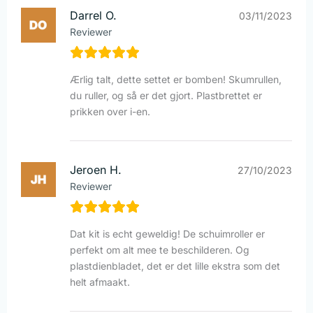
Darrel O.
03/11/2023
Reviewer
Ærlig talt, dette settet er bomben! Skumrullen,
du ruller, og så er det gjort. Plastbrettet er
prikken over i-en.
Jeroen H.
27/10/2023
Reviewer
Dat kit is echt geweldig! De schuimroller er
perfekt om alt mee te beschilderen. Og
plastdienbladet, det er det lille ekstra som det
helt afmaakt.