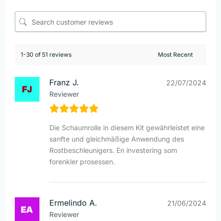
1-30 of 51 reviews
Franz J.
22/07/2024
Reviewer
Die Schaumrolle in diesem Kit gewährleistet eine
sanfte und gleichmäßige Anwendung des
Rostbeschleunigers. En investering som
forenkler prosessen.
Ermelindo A.
21/06/2024
Reviewer