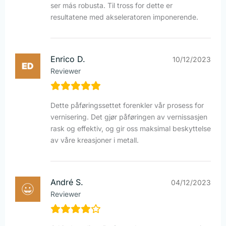
ser más robusta. Til tross for dette er
resultatene med akseleratoren imponerende.
Enrico D.
10/12/2023
Reviewer
Dette påføringssettet forenkler vår prosess for
vernisering. Det gjør påføringen av vernissasjen
rask og effektiv, og gir oss maksimal beskyttelse
av våre kreasjoner i metall.
André S.
04/12/2023
Reviewer