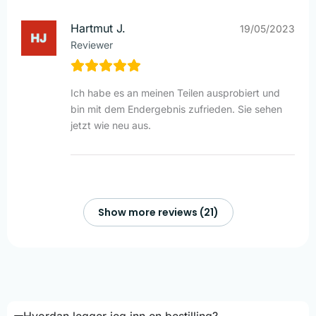
Hartmut J.
19/05/2023
Reviewer
Ich habe es an meinen Teilen ausprobiert und
bin mit dem Endergebnis zufrieden. Sie sehen
jetzt wie neu aus.
Show more reviews (21)