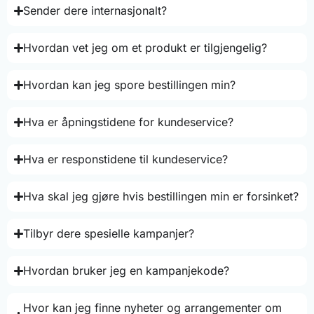
Sender dere internasjonalt?
Hvordan vet jeg om et produkt er tilgjengelig?
Hvordan kan jeg spore bestillingen min?
Hva er åpningstidene for kundeservice?
Hva er responstidene til kundeservice?
Hva skal jeg gjøre hvis bestillingen min er forsinket?
Tilbyr dere spesielle kampanjer?
Hvordan bruker jeg en kampanjekode?
Hvor kan jeg finne nyheter og arrangementer om