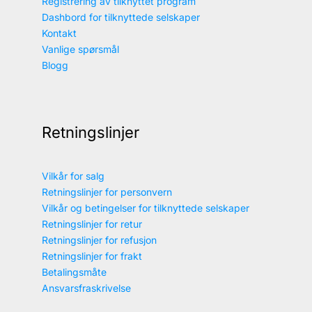
Registrering av tilknyttet program
Dashbord for tilknyttede selskaper
Kontakt
Vanlige spørsmål
Blogg
Retningslinjer
Vilkår for salg
Retningslinjer for personvern
Vilkår og betingelser for tilknyttede selskaper
Retningslinjer for retur
Retningslinjer for refusjon
Retningslinjer for frakt
Betalingsmåte
Ansvarsfraskrivelse