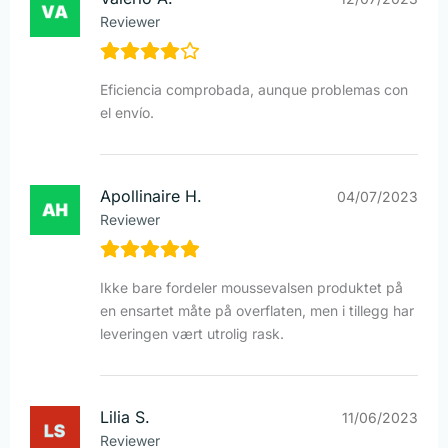
Reviewer
Eficiencia comprobada, aunque problemas con
el envío.
Apollinaire H.
04/07/2023
Reviewer
Ikke bare fordeler moussevalsen produktet på
en ensartet måte på overflaten, men i tillegg har
leveringen vært utrolig rask.
Lilia S.
11/06/2023
Reviewer