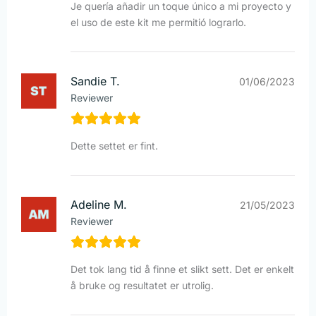
Je quería añadir un toque único a mi proyecto y
el uso de este kit me permitió lograrlo.
Sandie T.
01/06/2023
Reviewer
Dette settet er fint.
Adeline M.
21/05/2023
Reviewer
Det tok lang tid å finne et slikt sett. Det er enkelt
å bruke og resultatet er utrolig.