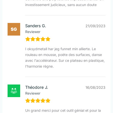
investissement judicieux, sans aucun doute
Sanders G.
21/09/2023
Reviewer
I oksydmetall har jeg funnet min allierte. Le
rouleau en mousse, poète des surfaces, danse
avec l'accélérateur. Sur ce plateau en plastique,
l'harmonie règne.
Théodore J.
16/08/2023
Reviewer
Un grand merci pour cet outil génial et pour la