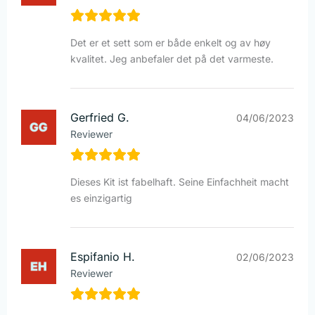
Det er et sett som er både enkelt og av høy
kvalitet. Jeg anbefaler det på det varmeste.
Gerfried G.
04/06/2023
Reviewer
Dieses Kit ist fabelhaft. Seine Einfachheit macht
es einzigartig
Espifanio H.
02/06/2023
Reviewer