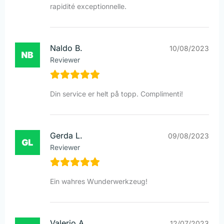
rapidité exceptionnelle.
Naldo B.
10/08/2023
Reviewer
Din service er helt på topp. Complimenti!
Gerda L.
09/08/2023
Reviewer
Ein wahres Wunderwerkzeug!
Valerio A.
12/07/2023