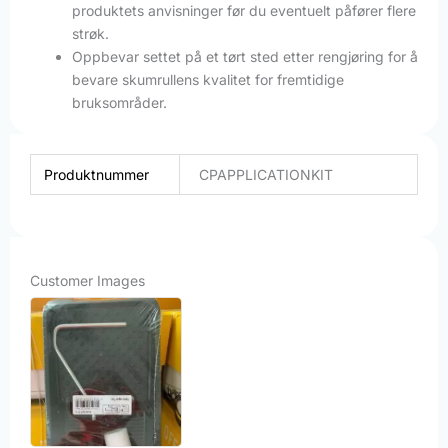
produktets anvisninger før du eventuelt påfører flere
strøk.
Oppbevar settet på et tørt sted etter rengjøring for å
bevare skumrullens kvalitet for fremtidige
bruksområder.
Produktnummer
CPAPPLICATIONKIT
Customer Images