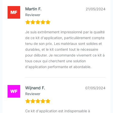
Martin F.
21/05/2024
Reviewer
Je suis extrêmement impressionné par la qualité
de ce kit d'application, particulièrement compte
tenu de son prix. Les matériaux sont solides et
durables, et le kit contient tout le nécessaire
pour débuter. Je recommande vivement ce kit à
tous ceux qui cherchent une solution
d'application performante et abordable.
Wijnand F.
07/05/2024
Reviewer
Ce kit d'application est indispensable à