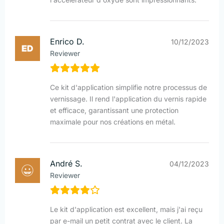
Enrico D.
10/12/2023
Reviewer
Ce kit d'application simplifie notre processus de
vernissage. Il rend l'application du vernis rapide
et efficace, garantissant une protection
maximale pour nos créations en métal.
André S.
04/12/2023
Reviewer
Le kit d'application est excellent, mais j'ai reçu
par e-mail un petit contrat avec le client. La