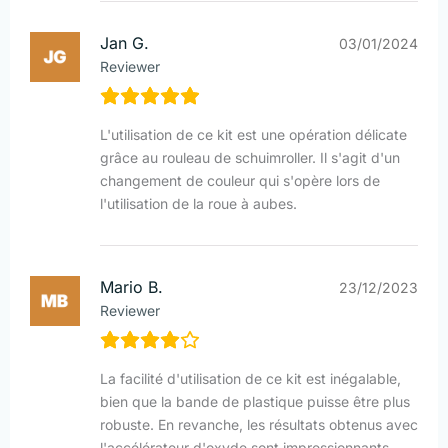
Jan G.
03/01/2024
Reviewer
L'utilisation de ce kit est une opération délicate
grâce au rouleau de schuimroller. Il s'agit d'un
changement de couleur qui s'opère lors de
l'utilisation de la roue à aubes.
Mario B.
23/12/2023
Reviewer
La facilité d'utilisation de ce kit est inégalable,
bien que la bande de plastique puisse être plus
robuste. En revanche, les résultats obtenus avec
l'accélérateur d'oxyde sont impressionnants.