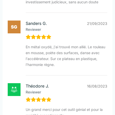
investissement judicieux, sans aucun doute
Sanders G.
21/09/2023
Reviewer
En métal oxydé, j'ai trouvé mon allié. Le rouleau
en mousse, poète des surfaces, danse avec
l'accélérateur. Sur ce plateau en plastique,
l'harmonie règne.
Théodore J.
16/08/2023
Reviewer
Un grand merci pour cet outil génial et pour la