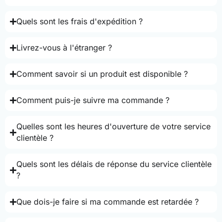
Quels sont les frais d'expédition ?
Livrez-vous à l'étranger ?
Comment savoir si un produit est disponible ?
Comment puis-je suivre ma commande ?
Quelles sont les heures d'ouverture de votre service
clientèle ?
Quels sont les délais de réponse du service clientèle
?
Que dois-je faire si ma commande est retardée ?