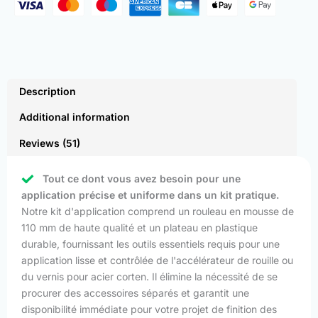
Description
Additional information
Reviews (51)
Tout ce dont vous avez besoin pour une
application précise et uniforme dans un kit pratique.
Notre kit d'application comprend un rouleau en mousse de
110 mm de haute qualité et un plateau en plastique
durable, fournissant les outils essentiels requis pour une
application lisse et contrôlée de l'accélérateur de rouille ou
du vernis pour acier corten. Il élimine la nécessité de se
procurer des accessoires séparés et garantit une
disponibilité immédiate pour votre projet de finition des