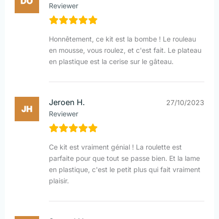
Reviewer
Honnêtement, ce kit est la bombe ! Le rouleau
en mousse, vous roulez, et c'est fait. Le plateau
en plastique est la cerise sur le gâteau.
Jeroen H.
27/10/2023
Reviewer
Ce kit est vraiment génial ! La roulette est
parfaite pour que tout se passe bien. Et la lame
en plastique, c'est le petit plus qui fait vraiment
plaisir.