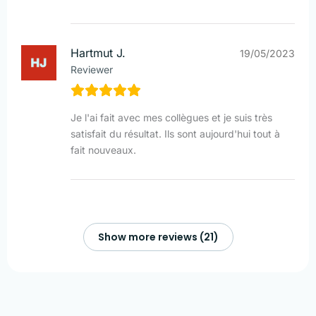
Hartmut J.
19/05/2023
Reviewer
Je l'ai fait avec mes collègues et je suis très
satisfait du résultat. Ils sont aujourd'hui tout à
fait nouveaux.
Show more reviews (21)