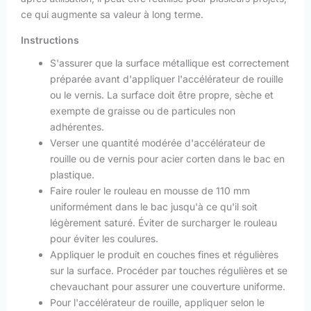
ce qui augmente sa valeur à long terme.
Instructions
S'assurer que la surface métallique est correctement
préparée avant d'appliquer l'accélérateur de rouille
ou le vernis. La surface doit être propre, sèche et
exempte de graisse ou de particules non
adhérentes.
Verser une quantité modérée d'accélérateur de
rouille ou de vernis pour acier corten dans le bac en
plastique.
Faire rouler le rouleau en mousse de 110 mm
uniformément dans le bac jusqu'à ce qu'il soit
légèrement saturé. Éviter de surcharger le rouleau
pour éviter les coulures.
Appliquer le produit en couches fines et régulières
sur la surface. Procéder par touches régulières et se
chevauchant pour assurer une couverture uniforme.
Pour l'accélérateur de rouille, appliquer selon le