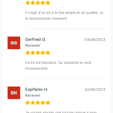
Il s'agit d'un kit à la fois simple et de qualité. Je
le recommande vivement.
Gerfried G.
04/06/2023
Reviewer
Ce kit est fabuleux. Sa simplicité le rend
incomparable.
Espifanio H.
02/06/2023
Reviewer
Je voulais ajouter une touche unique à mon