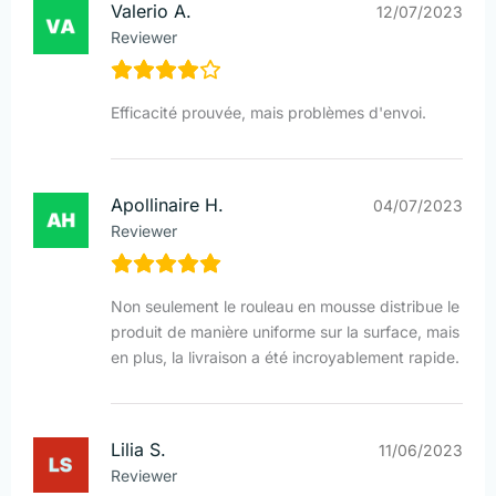
Valerio A.
12/07/2023
Reviewer
Efficacité prouvée, mais problèmes d'envoi.
Apollinaire H.
04/07/2023
Reviewer
Non seulement le rouleau en mousse distribue le
produit de manière uniforme sur la surface, mais
en plus, la livraison a été incroyablement rapide.
Lilia S.
11/06/2023
Reviewer