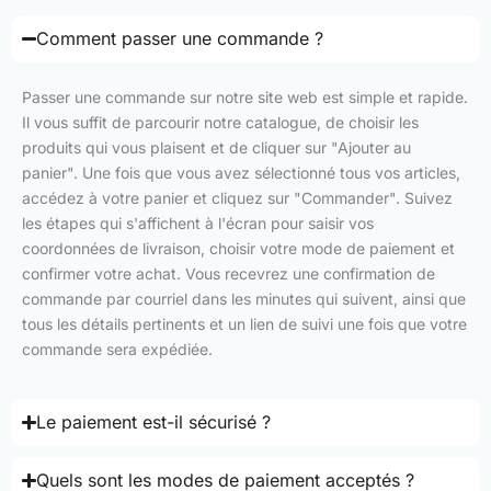
Comment passer une commande ?
Passer une commande sur notre site web est simple et rapide.
Il vous suffit de parcourir notre catalogue, de choisir les
produits qui vous plaisent et de cliquer sur "Ajouter au
panier". Une fois que vous avez sélectionné tous vos articles,
accédez à votre panier et cliquez sur "Commander". Suivez
les étapes qui s'affichent à l'écran pour saisir vos
coordonnées de livraison, choisir votre mode de paiement et
confirmer votre achat. Vous recevrez une confirmation de
commande par courriel dans les minutes qui suivent, ainsi que
tous les détails pertinents et un lien de suivi une fois que votre
commande sera expédiée.
Le paiement est-il sécurisé ?
Quels sont les modes de paiement acceptés ?