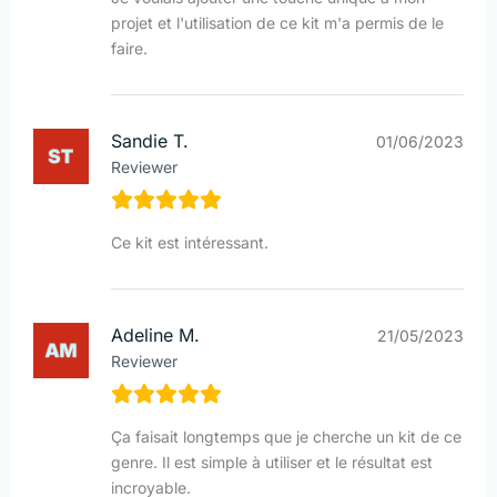
projet et l'utilisation de ce kit m'a permis de le
faire.
Sandie T.
01/06/2023
Reviewer
Ce kit est intéressant.
Adeline M.
21/05/2023
Reviewer
Ça faisait longtemps que je cherche un kit de ce
genre. Il est simple à utiliser et le résultat est
incroyable.