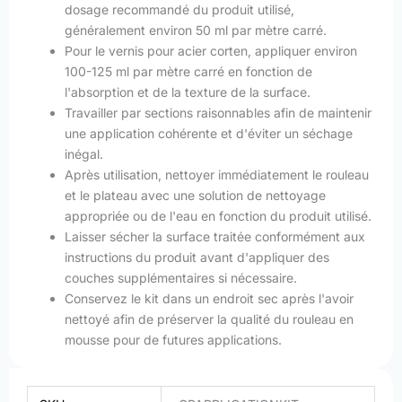
dosage recommandé du produit utilisé,
généralement environ 50 ml par mètre carré.
Pour le vernis pour acier corten, appliquer environ
100-125 ml par mètre carré en fonction de
l'absorption et de la texture de la surface.
Travailler par sections raisonnables afin de maintenir
une application cohérente et d'éviter un séchage
inégal.
Après utilisation, nettoyer immédiatement le rouleau
et le plateau avec une solution de nettoyage
appropriée ou de l'eau en fonction du produit utilisé.
Laisser sécher la surface traitée conformément aux
instructions du produit avant d'appliquer des
couches supplémentaires si nécessaire.
Conservez le kit dans un endroit sec après l'avoir
nettoyé afin de préserver la qualité du rouleau en
mousse pour de futures applications.