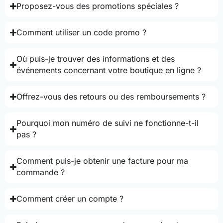
Proposez-vous des promotions spéciales ?
Comment utiliser un code promo ?
Où puis-je trouver des informations et des
événements concernant votre boutique en ligne ?
Offrez-vous des retours ou des remboursements ?
Pourquoi mon numéro de suivi ne fonctionne-t-il
pas ?
Comment puis-je obtenir une facture pour ma
commande ?
Comment créer un compte ?