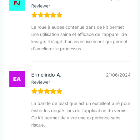
Reviewer
La roue à aubes contenue dans ce kit permet
une utilisation saine et efficace de l'appareil de
levage. Il s'agit d'un investissement qui permet
d'améliorer le processus.
Ermelindo A.
21/06/2024
Reviewer
La bande de plastique est un excellent allié pour
éviter les dégâts lors de l'application du vernis.
Ce kit permet de vivre une expérience sans
risque.