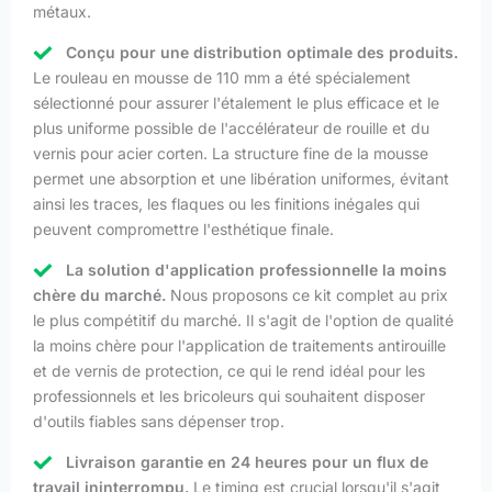
métaux.
Conçu pour une distribution optimale des produits.
Le rouleau en mousse de 110 mm a été spécialement
sélectionné pour assurer l'étalement le plus efficace et le
plus uniforme possible de l'accélérateur de rouille et du
vernis pour acier corten. La structure fine de la mousse
permet une absorption et une libération uniformes, évitant
ainsi les traces, les flaques ou les finitions inégales qui
peuvent compromettre l'esthétique finale.
La solution d'application professionnelle la moins
chère du marché.
Nous proposons ce kit complet au prix
le plus compétitif du marché. Il s'agit de l'option de qualité
la moins chère pour l'application de traitements antirouille
et de vernis de protection, ce qui le rend idéal pour les
professionnels et les bricoleurs qui souhaitent disposer
d'outils fiables sans dépenser trop.
Livraison garantie en 24 heures pour un flux de
travail ininterrompu.
Le timing est crucial lorsqu'il s'agit