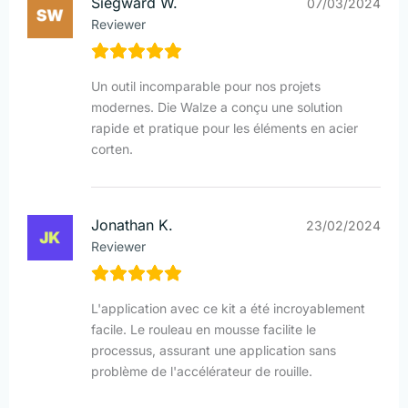
Siegward W.
07/03/2024
Reviewer
Un outil incomparable pour nos projets
modernes. Die Walze a conçu une solution
rapide et pratique pour les éléments en acier
corten.
Jonathan K.
23/02/2024
Reviewer
L'application avec ce kit a été incroyablement
facile. Le rouleau en mousse facilite le
processus, assurant une application sans
problème de l'accélérateur de rouille.