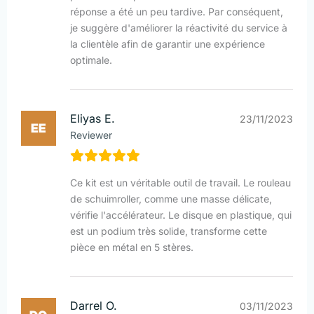
réponse a été un peu tardive. Par conséquent,
je suggère d'améliorer la réactivité du service à
la clientèle afin de garantir une expérience
optimale.
Eliyas E.
23/11/2023
Reviewer
Ce kit est un véritable outil de travail. Le rouleau
de schuimroller, comme une masse délicate,
vérifie l'accélérateur. Le disque en plastique, qui
est un podium très solide, transforme cette
pièce en métal en 5 stères.
Darrel O.
03/11/2023