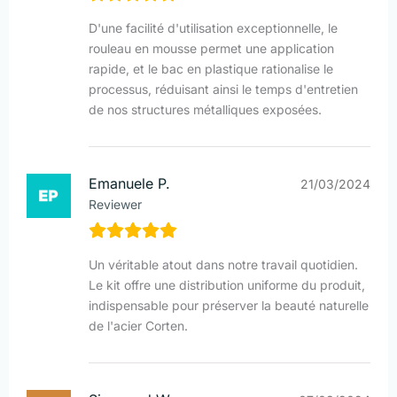
D'une facilité d'utilisation exceptionnelle, le
rouleau en mousse permet une application
rapide, et le bac en plastique rationalise le
processus, réduisant ainsi le temps d'entretien
de nos structures métalliques exposées.
Emanuele P.
21/03/2024
Reviewer
Un véritable atout dans notre travail quotidien.
Le kit offre une distribution uniforme du produit,
indispensable pour préserver la beauté naturelle
de l'acier Corten.