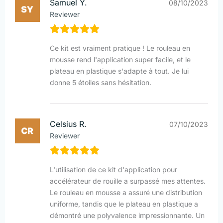
Samuel Y.
08/10/2023
Reviewer
Ce kit est vraiment pratique ! Le rouleau en
mousse rend l'application super facile, et le
plateau en plastique s'adapte à tout. Je lui
donne 5 étoiles sans hésitation.
Celsius R.
07/10/2023
Reviewer
L'utilisation de ce kit d'application pour
accélérateur de rouille a surpassé mes attentes.
Le rouleau en mousse a assuré une distribution
uniforme, tandis que le plateau en plastique a
démontré une polyvalence impressionnante. Un