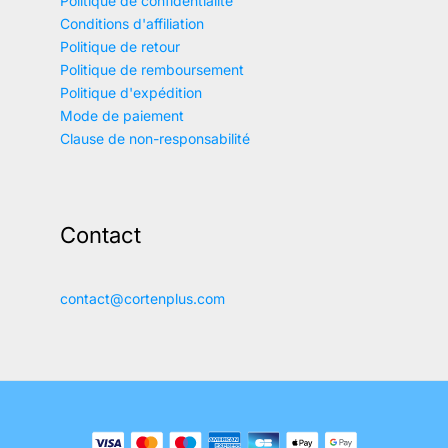
Politique de confidentialité
Conditions d'affiliation
Politique de retour
Politique de remboursement
Politique d'expédition
Mode de paiement
Clause de non-responsabilité
Contact
contact@cortenplus.com