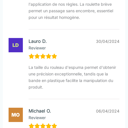
l'application de nos règles. La roulette brève
permet un passage sans encombre, essentiel
pour un résultat homogène.
Lauro D.
30/04/2024
Reviewer
La taille du rouleau d'espuma permet d'obtenir
une précision exceptionnelle, tandis que la
bande en plastique facilite la manipulation du
produit.
Michael O.
06/04/2024
Reviewer