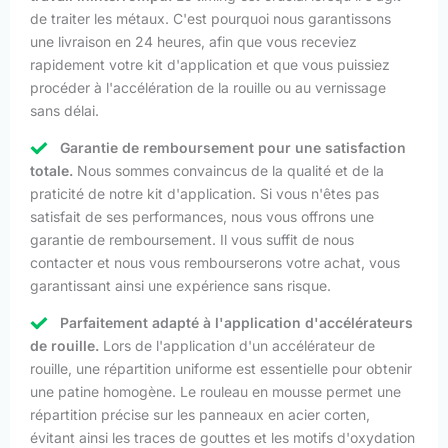
de traiter les métaux. C'est pourquoi nous garantissons
une livraison en 24 heures, afin que vous receviez
rapidement votre kit d'application et que vous puissiez
procéder à l'accélération de la rouille ou au vernissage
sans délai.
Garantie de remboursement pour une satisfaction
totale.
Nous sommes convaincus de la qualité et de la
praticité de notre kit d'application. Si vous n'êtes pas
satisfait de ses performances, nous vous offrons une
garantie de remboursement. Il vous suffit de nous
contacter et nous vous rembourserons votre achat, vous
garantissant ainsi une expérience sans risque.
Parfaitement adapté à l'application d'accélérateurs
de rouille.
Lors de l'application d'un accélérateur de
rouille, une répartition uniforme est essentielle pour obtenir
une patine homogène. Le rouleau en mousse permet une
répartition précise sur les panneaux en acier corten,
évitant ainsi les traces de gouttes et les motifs d'oxydation