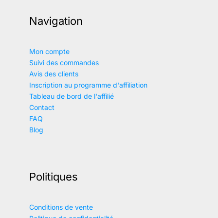
Navigation
Mon compte
Suivi des commandes
Avis des clients
Inscription au programme d'affiliation
Tableau de bord de l'affilié
Contact
FAQ
Blog
Politiques
Conditions de vente