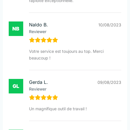
rapidité exceptionnelle.
Naldo B.
10/08/2023
Reviewer
Votre service est toujours au top. Merci
beaucoup !
Gerda L.
09/08/2023
Reviewer
Un magnifique outil de travail !