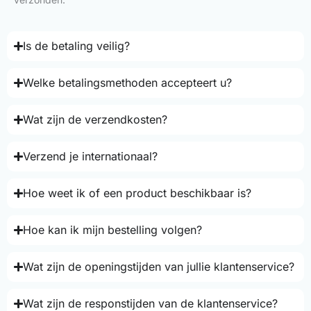
Is de betaling veilig?
Welke betalingsmethoden accepteert u?
Wat zijn de verzendkosten?
Verzend je internationaal?
Hoe weet ik of een product beschikbaar is?
Hoe kan ik mijn bestelling volgen?
Wat zijn de openingstijden van jullie klantenservice?
Wat zijn de responstijden van de klantenservice?