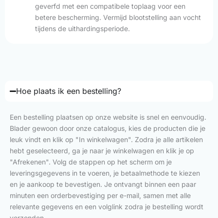
geverfd met een compatibele toplaag voor een
betere bescherming. Vermijd blootstelling aan vocht
tijdens de uithardingsperiode.
Hoe plaats ik een bestelling?
Een bestelling plaatsen op onze website is snel en eenvoudig.
Blader gewoon door onze catalogus, kies de producten die je
leuk vindt en klik op "In winkelwagen". Zodra je alle artikelen
hebt geselecteerd, ga je naar je winkelwagen en klik je op
"Afrekenen". Volg de stappen op het scherm om je
leveringsgegevens in te voeren, je betaalmethode te kiezen
en je aankoop te bevestigen. Je ontvangt binnen een paar
minuten een orderbevestiging per e-mail, samen met alle
relevante gegevens en een volglink zodra je bestelling wordt
verzonden.