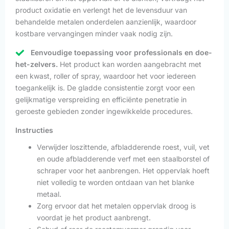
product oxidatie en verlengt het de levensduur van
behandelde metalen onderdelen aanzienlijk, waardoor
kostbare vervangingen minder vaak nodig zijn.
Eenvoudige toepassing voor professionals en doe-
het-zelvers.
Het product kan worden aangebracht met
een kwast, roller of spray, waardoor het voor iedereen
toegankelijk is. De gladde consistentie zorgt voor een
gelijkmatige verspreiding en efficiënte penetratie in
geroeste gebieden zonder ingewikkelde procedures.
Instructies
Verwijder loszittende, afbladderende roest, vuil, vet
en oude afbladderende verf met een staalborstel of
schraper voor het aanbrengen. Het oppervlak hoeft
niet volledig te worden ontdaan van het blanke
metaal.
Zorg ervoor dat het metalen oppervlak droog is
voordat je het product aanbrengt.