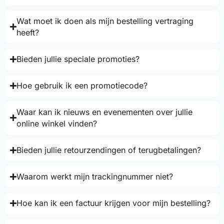
Wat moet ik doen als mijn bestelling vertraging
heeft?
Bieden jullie speciale promoties?
Hoe gebruik ik een promotiecode?
Waar kan ik nieuws en evenementen over jullie
online winkel vinden?
Bieden jullie retourzendingen of terugbetalingen?
Waarom werkt mijn trackingnummer niet?
Hoe kan ik een factuur krijgen voor mijn bestelling?