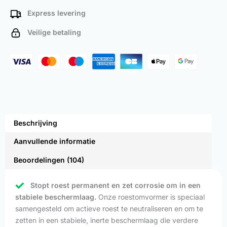
Express levering
Veilige betaling
Beschrijving
Aanvullende informatie
Beoordelingen (104)
Stopt roest permanent en zet corrosie om in een
stabiele beschermlaag.
Onze roestomvormer is speciaal
samengesteld om actieve roest te neutraliseren en om te
zetten in een stabiele, inerte beschermlaag die verdere