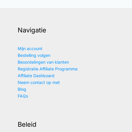
Navigatie
Mijn account
Bestelling volgen
Beoordelingen van klanten
Registratie Affiliate Programma
Affiliate Dashboard
Neem contact op met
Blog
FAQs
Beleid