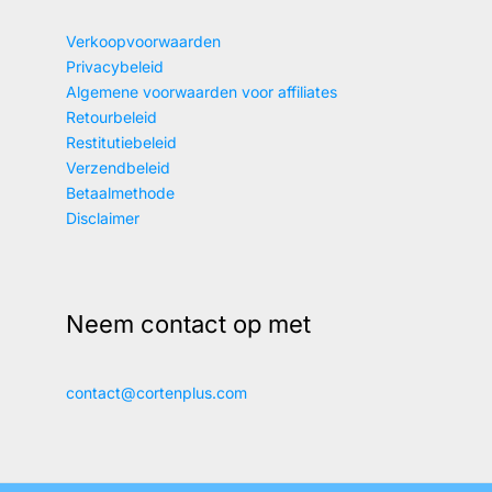
Verkoopvoorwaarden
Privacybeleid
Algemene voorwaarden voor affiliates
Retourbeleid
Restitutiebeleid
Verzendbeleid
Betaalmethode
Disclaimer
Neem contact op met
contact@cortenplus.com