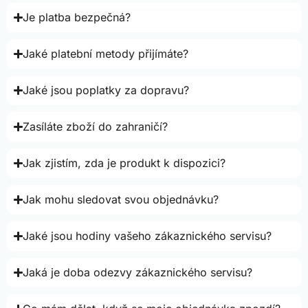
Je platba bezpečná?
Jaké platební metody přijímáte?
Jaké jsou poplatky za dopravu?
Zasíláte zboží do zahraničí?
Jak zjistím, zda je produkt k dispozici?
Jak mohu sledovat svou objednávku?
Jaké jsou hodiny vašeho zákaznického servisu?
Jaká je doba odezvy zákaznického servisu?