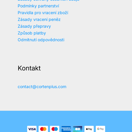
Podmínky partnerství
Pravidla pro vracení zboží
Zásady vracení peněz
Zásady přepravy
Způsob platby
Odmítnutí odpovědnosti
Kontakt
contact@cortenplus.com