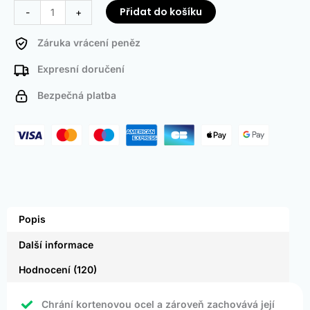
Přidat do košíku
-
+
Záruka vrácení peněz
Expresní doručení
Bezpečná platba
Popis
Další informace
Hodnocení (120)
Chrání kortenovou ocel a zároveň zachovává její