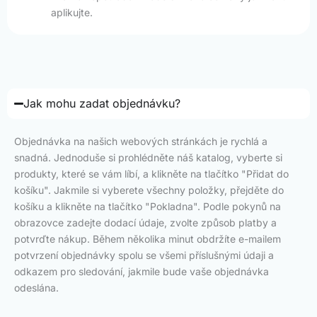
aplikujte.
Jak mohu zadat objednávku?
Objednávka na našich webových stránkách je rychlá a
snadná. Jednoduše si prohlédněte náš katalog, vyberte si
produkty, které se vám líbí, a klikněte na tlačítko "Přidat do
košíku". Jakmile si vyberete všechny položky, přejděte do
košíku a klikněte na tlačítko "Pokladna". Podle pokynů na
obrazovce zadejte dodací údaje, zvolte způsob platby a
potvrďte nákup. Během několika minut obdržíte e-mailem
potvrzení objednávky spolu se všemi příslušnými údaji a
odkazem pro sledování, jakmile bude vaše objednávka
odeslána.