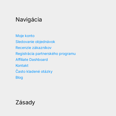
Navigácia
Moje konto
Sledovanie objednávok
Recenzie zákazníkov
Registrácia partnerského programu
Affiliate Dashboard
Kontakt
Často kladené otázky
Blog
Zásady