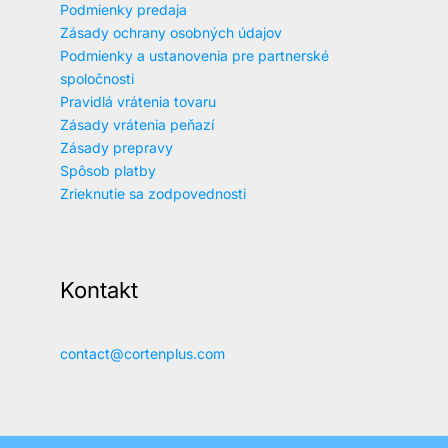
Podmienky predaja
Zásady ochrany osobných údajov
Podmienky a ustanovenia pre partnerské
spoločnosti
Pravidlá vrátenia tovaru
Zásady vrátenia peňazí
Zásady prepravy
Spôsob platby
Zrieknutie sa zodpovednosti
Kontakt
contact@cortenplus.com