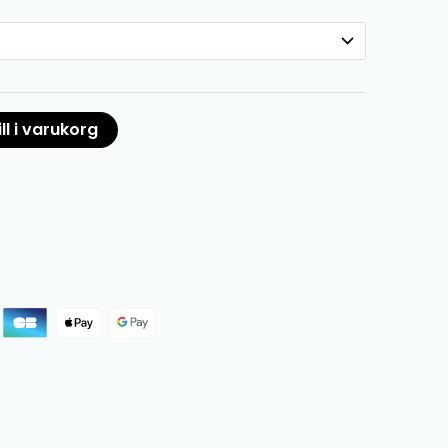
ll i varukorg