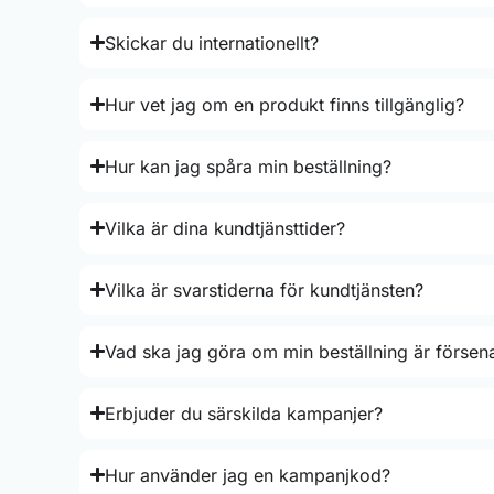
Skickar du internationellt?
Hur vet jag om en produkt finns tillgänglig?
Hur kan jag spåra min beställning?
Vilka är dina kundtjänsttider?
Vilka är svarstiderna för kundtjänsten?
Vad ska jag göra om min beställning är försen
Erbjuder du särskilda kampanjer?
Hur använder jag en kampanjkod?