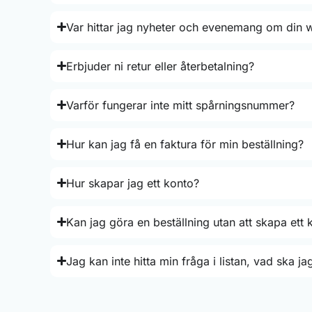
Var hittar jag nyheter och evenemang om din 
Erbjuder ni retur eller återbetalning?
Varför fungerar inte mitt spårningsnummer?
Hur kan jag få en faktura för min beställning?
Hur skapar jag ett konto?
Kan jag göra en beställning utan att skapa ett 
Jag kan inte hitta min fråga i listan, vad ska j