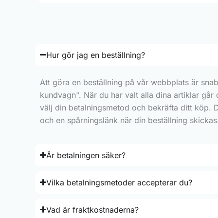
Hur gör jag en beställning?
Att göra en beställning på vår webbplats är snab
kundvagn". När du har valt alla dina artiklar går
välj din betalningsmetod och bekräfta ditt köp. 
och en spårningslänk när din beställning skickas
Är betalningen säker?
Vilka betalningsmetoder accepterar du?
Vad är fraktkostnaderna?