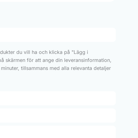
ukter du vill ha och klicka på "Lägg i
 på skärmen för att ange din leveransinformation,
minuter, tillsammans med alla relevanta detaljer