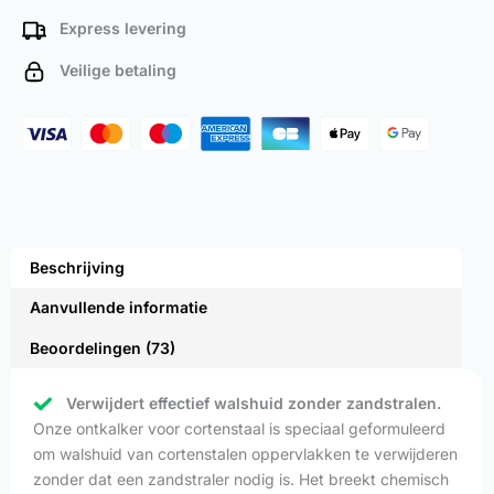
Express levering
Veilige betaling
Beschrijving
Aanvullende informatie
Beoordelingen (73)
Verwijdert effectief walshuid zonder zandstralen.
Onze ontkalker voor cortenstaal is speciaal geformuleerd
om walshuid van cortenstalen oppervlakken te verwijderen
zonder dat een zandstraler nodig is. Het breekt chemisch