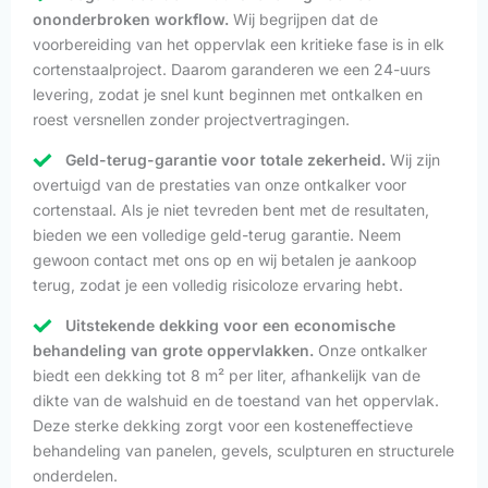
ononderbroken workflow.
Wij begrijpen dat de
voorbereiding van het oppervlak een kritieke fase is in elk
cortenstaalproject. Daarom garanderen we een 24-uurs
levering, zodat je snel kunt beginnen met ontkalken en
roest versnellen zonder projectvertragingen.
Geld-terug-garantie voor totale zekerheid.
Wij zijn
overtuigd van de prestaties van onze ontkalker voor
cortenstaal. Als je niet tevreden bent met de resultaten,
bieden we een volledige geld-terug garantie. Neem
gewoon contact met ons op en wij betalen je aankoop
terug, zodat je een volledig risicoloze ervaring hebt.
Uitstekende dekking voor een economische
behandeling van grote oppervlakken.
Onze ontkalker
biedt een dekking tot 8 m² per liter, afhankelijk van de
dikte van de walshuid en de toestand van het oppervlak.
Deze sterke dekking zorgt voor een kosteneffectieve
behandeling van panelen, gevels, sculpturen en structurele
onderdelen.