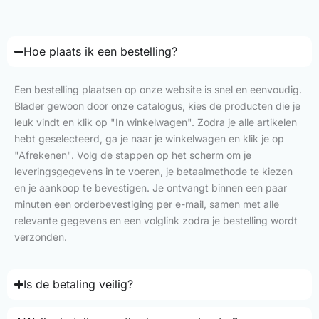
Hoe plaats ik een bestelling?
Een bestelling plaatsen op onze website is snel en eenvoudig.
Blader gewoon door onze catalogus, kies de producten die je
leuk vindt en klik op "In winkelwagen". Zodra je alle artikelen
hebt geselecteerd, ga je naar je winkelwagen en klik je op
"Afrekenen". Volg de stappen op het scherm om je
leveringsgegevens in te voeren, je betaalmethode te kiezen
en je aankoop te bevestigen. Je ontvangt binnen een paar
minuten een orderbevestiging per e-mail, samen met alle
relevante gegevens en een volglink zodra je bestelling wordt
verzonden.
Is de betaling veilig?