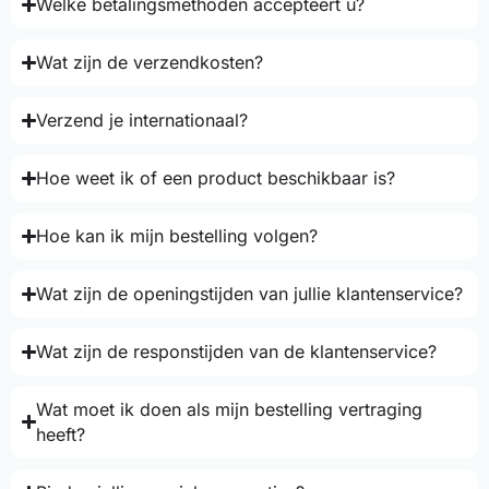
Welke betalingsmethoden accepteert u?
Wat zijn de verzendkosten?
Verzend je internationaal?
Hoe weet ik of een product beschikbaar is?
Hoe kan ik mijn bestelling volgen?
Wat zijn de openingstijden van jullie klantenservice?
Wat zijn de responstijden van de klantenservice?
Wat moet ik doen als mijn bestelling vertraging
heeft?