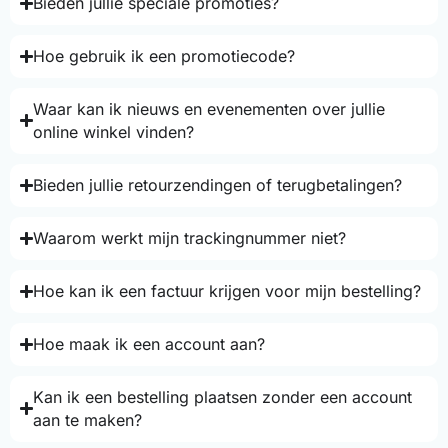
Bieden jullie speciale promoties?
Hoe gebruik ik een promotiecode?
Waar kan ik nieuws en evenementen over jullie
online winkel vinden?
Bieden jullie retourzendingen of terugbetalingen?
Waarom werkt mijn trackingnummer niet?
Hoe kan ik een factuur krijgen voor mijn bestelling?
Hoe maak ik een account aan?
Kan ik een bestelling plaatsen zonder een account
aan te maken?