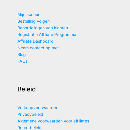
Mijn account
Bestelling volgen
Beoordelingen van klanten
Registratie Affiliate Programma
Affiliate Dashboard
Neem contact op met
Blog
FAQs
Beleid
Verkoopvoorwaarden
Privacybeleid
Algemene voorwaarden voor affiliates
Retourbeleid