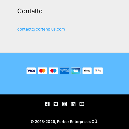
Contatto
contact@cortenplus.com
© 2018-2026, Ferber Enterprises OÜ.