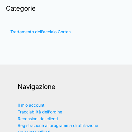
Categorie
Trattamento dell'acciaio Corten
Navigazione
Il mio account
Tracciabilità dell'ordine
Recensioni dei clienti
Registrazione al programma di affiliazione