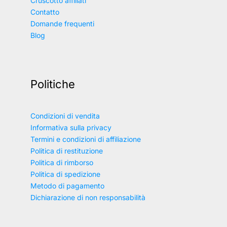
Cruscotto affiliati
Contatto
Domande frequenti
Blog
Politiche
Condizioni di vendita
Informativa sulla privacy
Termini e condizioni di affiliazione
Politica di restituzione
Politica di rimborso
Politica di spedizione
Metodo di pagamento
Dichiarazione di non responsabilità