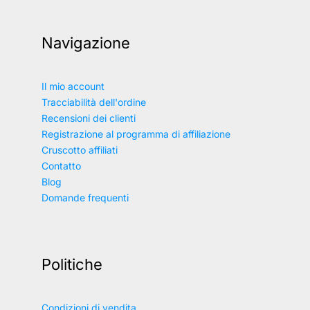
Navigazione
Il mio account
Tracciabilità dell'ordine
Recensioni dei clienti
Registrazione al programma di affiliazione
Cruscotto affiliati
Contatto
Blog
Domande frequenti
Politiche
Condizioni di vendita