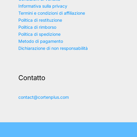
Informativa sulla privacy
Termini e condizioni di affiliazione
Politica di restituzione
Politica di rimborso
Politica di spedizione
Metodo di pagamento
Dichiarazione di non responsabilità
Contatto
contact@cortenplus.com