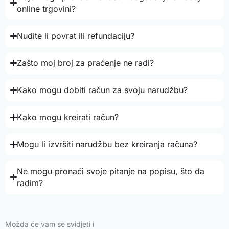
online trgovini?
Nudite li povrat ili refundaciju?
Zašto moj broj za praćenje ne radi?
Kako mogu dobiti račun za svoju narudžbu?
Kako mogu kreirati račun?
Mogu li izvršiti narudžbu bez kreiranja računa?
Ne mogu pronaći svoje pitanje na popisu, što da
radim?
Možda će vam se svidjeti i