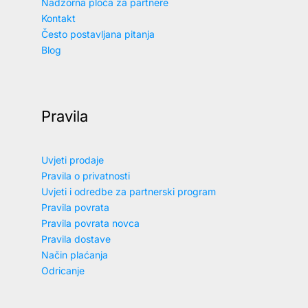
Nadzorna ploča za partnere
Kontakt
Često postavljana pitanja
Blog
Pravila
Uvjeti prodaje
Pravila o privatnosti
Uvjeti i odredbe za partnerski program
Pravila povrata
Pravila povrata novca
Pravila dostave
Način plaćanja
Odricanje