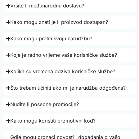
Vršite li međunarodnu dostavu?
Kako mogu znati je li proizvod dostupan?
Kako mogu pratiti svoju narudžbu?
Koje je radno vrijeme vaše korisničke službe?
Kolika su vremena odziva korisničke službe?
Što trebam učiniti ako mi je narudžba odgođena?
Nudite li posebne promocije?
Kako mogu koristiti promotivni kod?
Gdje mogu pronaći novosti i događanja o vašoj