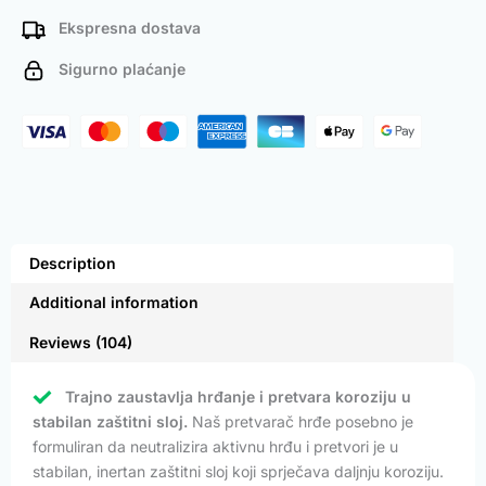
Ekspresna dostava
Sigurno plaćanje
Description
Additional information
Reviews (104)
Trajno zaustavlja hrđanje i pretvara koroziju u
stabilan zaštitni sloj.
Naš pretvarač hrđe posebno je
formuliran da neutralizira aktivnu hrđu i pretvori je u
stabilan, inertan zaštitni sloj koji sprječava daljnju koroziju.