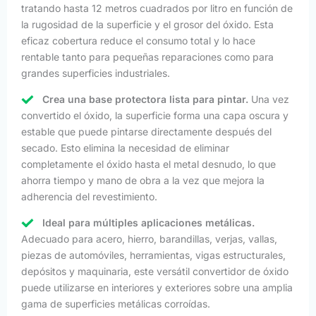
tratando hasta 12 metros cuadrados por litro en función de
la rugosidad de la superficie y el grosor del óxido. Esta
eficaz cobertura reduce el consumo total y lo hace
rentable tanto para pequeñas reparaciones como para
grandes superficies industriales.
Crea una base protectora lista para pintar.
Una vez
convertido el óxido, la superficie forma una capa oscura y
estable que puede pintarse directamente después del
secado. Esto elimina la necesidad de eliminar
completamente el óxido hasta el metal desnudo, lo que
ahorra tiempo y mano de obra a la vez que mejora la
adherencia del revestimiento.
Ideal para múltiples aplicaciones metálicas.
Adecuado para acero, hierro, barandillas, verjas, vallas,
piezas de automóviles, herramientas, vigas estructurales,
depósitos y maquinaria, este versátil convertidor de óxido
puede utilizarse en interiores y exteriores sobre una amplia
gama de superficies metálicas corroídas.