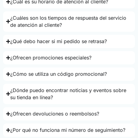
¿Cuál es su horario de atención al cliente?
¿Cuáles son los tiempos de respuesta del servicio
de atención al cliente?
¿Qué debo hacer si mi pedido se retrasa?
¿Ofrecen promociones especiales?
¿Cómo se utiliza un código promocional?
¿Dónde puedo encontrar noticias y eventos sobre
su tienda en línea?
¿Ofrecen devoluciones o reembolsos?
¿Por qué no funciona mi número de seguimiento?