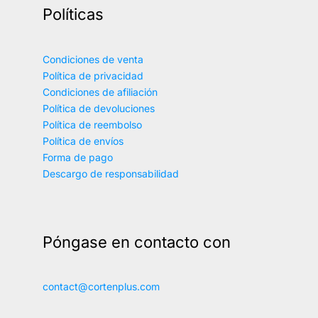
Políticas
Condiciones de venta
Política de privacidad
Condiciones de afiliación
Política de devoluciones
Política de reembolso
Política de envíos
Forma de pago
Descargo de responsabilidad
Póngase en contacto con
contact@cortenplus.com