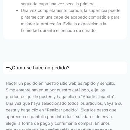
segunda capa una vez seca la primera.
Una vez completamente curada, la superficie puede
pintarse con una capa de acabado compatible para
mejorar la protección. Evite la exposición a la
humedad durante el periodo de curado.
¿Cómo se hace un pedido?
Hacer un pedido en nuestro sitio web es rápido y sencillo.
Simplemente navegue por nuestro catálogo, elija los
productos que le gusten y haga clic en "Añadir al carrito".
Una vez que haya seleccionado todos los artículos, vaya a su
cesta y haga clic en "Realizar pedido". Siga los pasos que
aparecen en pantalla para introducir sus datos de envío,
elegir la forma de pago y confirmar la compra. En unos
minutos recibirá una confirmación del pedido por correo