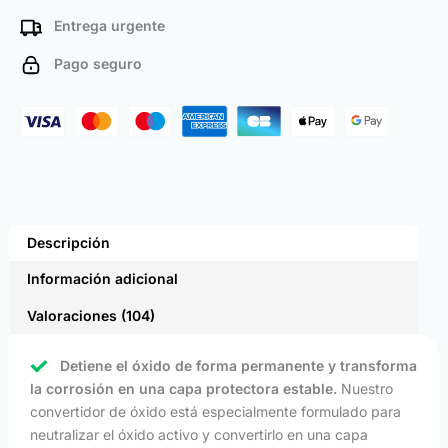
Entrega urgente
Pago seguro
Descripción
Información adicional
Valoraciones (104)
Detiene el óxido de forma permanente y transforma
la corrosión en una capa protectora estable.
Nuestro
convertidor de óxido está especialmente formulado para
neutralizar el óxido activo y convertirlo en una capa