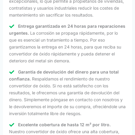
excepcionales, lo que permite a propietarios de viviendas,
contratistas y usuarios industriales reducir los costes de
mantenimiento sin sacrificar los resultados.
Entrega garantizada en 24 horas para reparaciones
urgentes.
La corrosión se propaga rápidamente, por lo
que es esencial un tratamiento a tiempo. Por eso
garantizamos la entrega en 24 horas, para que reciba su
convertidor de óxido rápidamente y pueda detener el
deterioro del metal sin demora.
Garantía de devolución del dinero para una total
confianza.
Respaldamos el rendimiento de nuestro
convertidor de óxido. Si no está satisfecho con los
resultados, le ofrecemos una garantía de devolución del
dinero. Simplemente póngase en contacto con nosotros y
le devolveremos el importe de su compra, ofreciéndole una
inversión totalmente libre de riesgos.
Excelente cobertura de hasta 12 m² por litro.
Nuestro convertidor de óxido ofrece una alta cobertura,