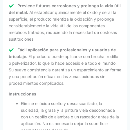
Previene futuras corrosiones y prolonga la vida útil
del metal.
Al estabilizar químicamente el óxido y sellar la
superficie, el producto ralentiza la oxidación y prolonga
considerablemente la vida útil de los componentes
metálicos tratados, reduciendo la necesidad de costosas
sustituciones.
Fácil aplicación para profesionales y usuarios de
bricolaje.
El producto puede aplicarse con brocha, rodillo
o pulverizador, lo que lo hace accesible a todo el mundo.
Su suave consistencia garantiza un esparcimiento uniforme
y una penetración eficaz en las zonas oxidadas sin
procedimientos complicados.
Instrucciones
Elimine el óxido suelto y descascarillado, la
suciedad, la grasa y la pintura vieja desconchada
con un cepillo de alambre o un rascador antes de la
aplicación. No es necesario dejar la superficie