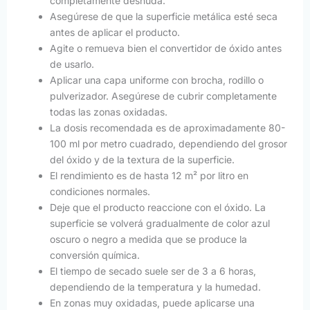
completamente desnuda.
Asegúrese de que la superficie metálica esté seca
antes de aplicar el producto.
Agite o remueva bien el convertidor de óxido antes
de usarlo.
Aplicar una capa uniforme con brocha, rodillo o
pulverizador. Asegúrese de cubrir completamente
todas las zonas oxidadas.
La dosis recomendada es de aproximadamente 80-
100 ml por metro cuadrado, dependiendo del grosor
del óxido y de la textura de la superficie.
El rendimiento es de hasta 12 m² por litro en
condiciones normales.
Deje que el producto reaccione con el óxido. La
superficie se volverá gradualmente de color azul
oscuro o negro a medida que se produce la
conversión química.
El tiempo de secado suele ser de 3 a 6 horas,
dependiendo de la temperatura y la humedad.
En zonas muy oxidadas, puede aplicarse una