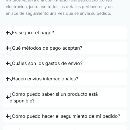
electrónico, junto con todos los detalles pertinentes y un
enlace de seguimiento una vez que se envíe su pedido.
¿Es seguro el pago?
¿Qué métodos de pago aceptan?
¿Cuáles son los gastos de envío?
¿Hacen envíos internacionales?
¿Cómo puedo saber si un producto está
disponible?
¿Cómo puedo hacer el seguimiento de mi pedido?