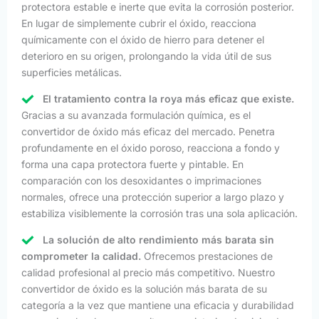
protectora estable e inerte que evita la corrosión posterior.
En lugar de simplemente cubrir el óxido, reacciona
químicamente con el óxido de hierro para detener el
deterioro en su origen, prolongando la vida útil de sus
superficies metálicas.
El tratamiento contra la roya más eficaz que existe.
Gracias a su avanzada formulación química, es el
convertidor de óxido más eficaz del mercado. Penetra
profundamente en el óxido poroso, reacciona a fondo y
forma una capa protectora fuerte y pintable. En
comparación con los desoxidantes o imprimaciones
normales, ofrece una protección superior a largo plazo y
estabiliza visiblemente la corrosión tras una sola aplicación.
La solución de alto rendimiento más barata sin
comprometer la calidad.
Ofrecemos prestaciones de
calidad profesional al precio más competitivo. Nuestro
convertidor de óxido es la solución más barata de su
categoría a la vez que mantiene una eficacia y durabilidad