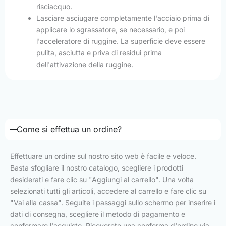
risciacquo.
Lasciare asciugare completamente l'acciaio prima di
applicare lo sgrassatore, se necessario, e poi
l'acceleratore di ruggine. La superficie deve essere
pulita, asciutta e priva di residui prima
dell'attivazione della ruggine.
Come si effettua un ordine?
Effettuare un ordine sul nostro sito web è facile e veloce.
Basta sfogliare il nostro catalogo, scegliere i prodotti
desiderati e fare clic su "Aggiungi al carrello". Una volta
selezionati tutti gli articoli, accedere al carrello e fare clic su
"Vai alla cassa". Seguite i passaggi sullo schermo per inserire i
dati di consegna, scegliere il metodo di pagamento e
confermare l'acquisto. Riceverete una conferma d'ordine via