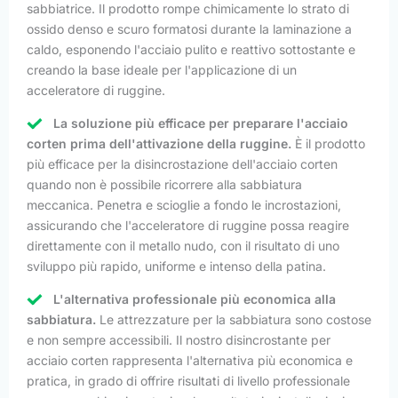
sabbiatrice. Il prodotto rompe chimicamente lo strato di
ossido denso e scuro formatosi durante la laminazione a
caldo, esponendo l'acciaio pulito e reattivo sottostante e
creando la base ideale per l'applicazione di un
acceleratore di ruggine.
La soluzione più efficace per preparare l'acciaio
corten prima dell'attivazione della ruggine.
È il prodotto
più efficace per la disincrostazione dell'acciaio corten
quando non è possibile ricorrere alla sabbiatura
meccanica. Penetra e scioglie a fondo le incrostazioni,
assicurando che l'acceleratore di ruggine possa reagire
direttamente con il metallo nudo, con il risultato di uno
sviluppo più rapido, uniforme e intenso della patina.
L'alternativa professionale più economica alla
sabbiatura.
Le attrezzature per la sabbiatura sono costose
e non sempre accessibili. Il nostro disincrostante per
acciaio corten rappresenta l'alternativa più economica e
pratica, in grado di offrire risultati di livello professionale