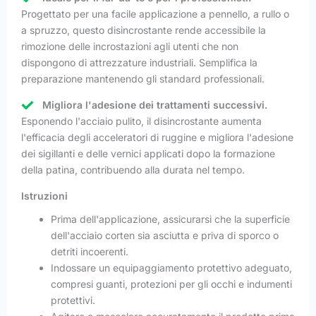
Progettato per una facile applicazione a pennello, a rullo o
a spruzzo, questo disincrostante rende accessibile la
rimozione delle incrostazioni agli utenti che non
dispongono di attrezzature industriali. Semplifica la
preparazione mantenendo gli standard professionali.
Migliora l'adesione dei trattamenti successivi.
Esponendo l'acciaio pulito, il disincrostante aumenta
l'efficacia degli acceleratori di ruggine e migliora l'adesione
dei sigillanti e delle vernici applicati dopo la formazione
della patina, contribuendo alla durata nel tempo.
Istruzioni
Prima dell'applicazione, assicurarsi che la superficie
dell'acciaio corten sia asciutta e priva di sporco o
detriti incoerenti.
Indossare un equipaggiamento protettivo adeguato,
compresi guanti, protezioni per gli occhi e indumenti
protettivi.