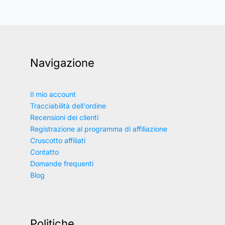
Navigazione
Il mio account
Tracciabilità dell'ordine
Recensioni dei clienti
Registrazione al programma di affiliazione
Cruscotto affiliati
Contatto
Domande frequenti
Blog
Politiche