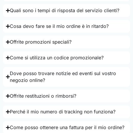
Quali sono i tempi di risposta del servizio clienti?
Cosa devo fare se il mio ordine è in ritardo?
Offrite promozioni speciali?
Come si utilizza un codice promozionale?
Dove posso trovare notizie ed eventi sul vostro
negozio online?
Offrite restituzioni o rimborsi?
Perché il mio numero di tracking non funziona?
Come posso ottenere una fattura per il mio ordine?