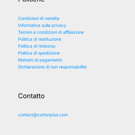
Condizioni di vendita
Informativa sulla privacy
Termini e condizioni di affiliazione
Politica di restituzione
Politica di rimborso
Politica di spedizione
Metodo di pagamento
Dichiarazione di non responsabilità
Contatto
contact@cortenplus.com