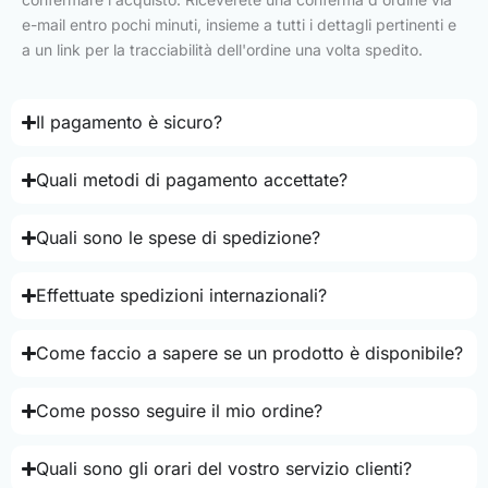
e-mail entro pochi minuti, insieme a tutti i dettagli pertinenti e
a un link per la tracciabilità dell'ordine una volta spedito.
Il pagamento è sicuro?
Quali metodi di pagamento accettate?
Quali sono le spese di spedizione?
Effettuate spedizioni internazionali?
Come faccio a sapere se un prodotto è disponibile?
Come posso seguire il mio ordine?
Quali sono gli orari del vostro servizio clienti?