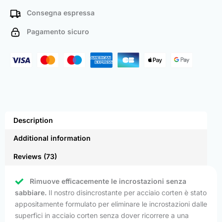
Consegna espressa
Pagamento sicuro
Description
Additional information
Reviews (73)
Rimuove efficacemente le incrostazioni senza
sabbiare.
Il nostro disincrostante per acciaio corten è stato
appositamente formulato per eliminare le incrostazioni dalle
superfici in acciaio corten senza dover ricorrere a una