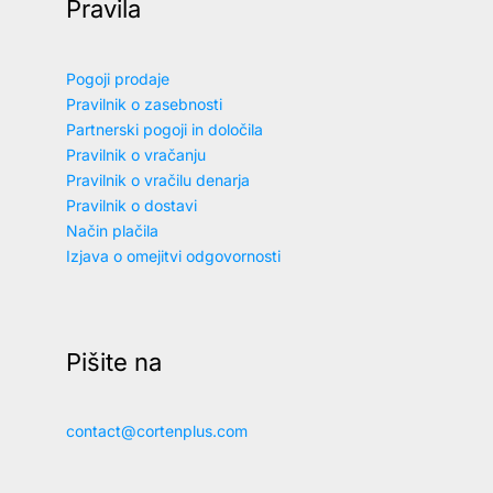
Pravila
Pogoji prodaje
Pravilnik o zasebnosti
Partnerski pogoji in določila
Pravilnik o vračanju
Pravilnik o vračilu denarja
Pravilnik o dostavi
Način plačila
Izjava o omejitvi odgovornosti
Pišite na
contact@cortenplus.com