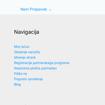
Next Prispevek
→
Navigacija
Moj račun
Sledenje naročilu
Mnenja strank
Registracija partnerskega programa
Nadzorna plošča partnerjev
Pišite na
Pogosta vprašanja
Blog