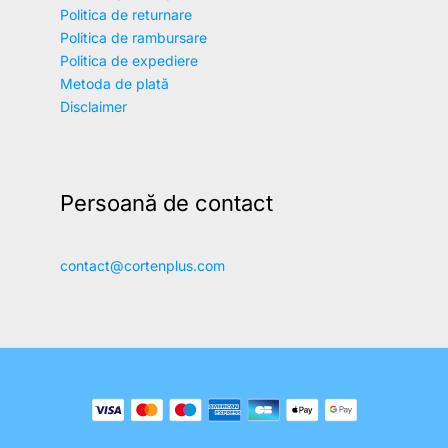
Politica de returnare
Politica de rambursare
Politica de expediere
Metoda de plată
Disclaimer
Persoană de contact
contact@cortenplus.com