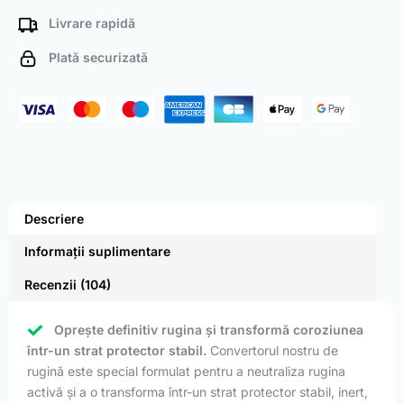
Livrare rapidă
Plată securizată
Descriere
Informații suplimentare
Recenzii (104)
Oprește definitiv rugina și transformă coroziunea
într-un strat protector stabil.
Convertorul nostru de
rugină este special formulat pentru a neutraliza rugina
activă și a o transforma într-un strat protector stabil, inert,