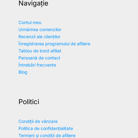
Navigație
Contul meu
Urmărirea comenzilor
Recenzii ale clienților
Înregistrarea programului de afiliere
Tablou de bord afiliat
Persoană de contact
Întrebări frecvente
Blog
Politici
Condiții de vânzare
Politica de confidențialitate
Termeni și condiții de afiliere