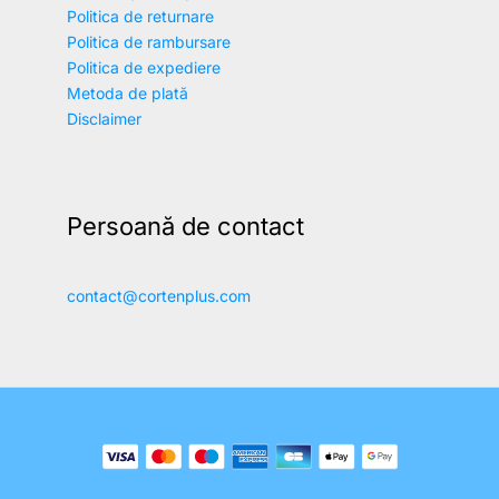
Politica de returnare
Politica de rambursare
Politica de expediere
Metoda de plată
Disclaimer
Persoană de contact
contact@cortenplus.com