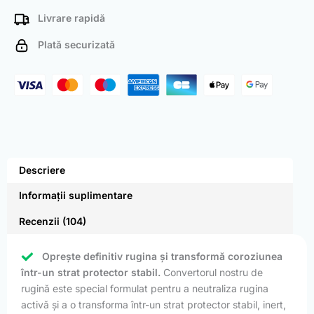
Livrare rapidă
Plată securizată
Descriere
Informații suplimentare
Recenzii (104)
Oprește definitiv rugina și transformă coroziunea
într-un strat protector stabil.
Convertorul nostru de
rugină este special formulat pentru a neutraliza rugina
activă și a o transforma într-un strat protector stabil, inert,