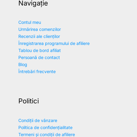
Navigație
Contul meu
Urmărirea comenzilor
Recenzii ale clienților
Înregistrarea programului de afiliere
Tablou de bord afiliat
Persoană de contact
Blog
Întrebări frecvente
Politici
Condiții de vânzare
Politica de confidențialitate
Termeni și condiții de afiliere