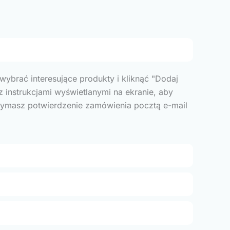
 wybrać interesujące produkty i kliknąć "Dodaj
z instrukcjami wyświetlanymi na ekranie, aby
rzymasz potwierdzenie zamówienia pocztą e-mail