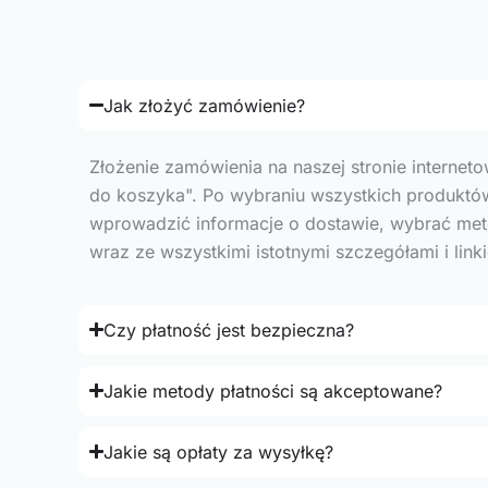
Jak złożyć zamówienie?
Złożenie zamówienia na naszej stronie interneto
do koszyka". Po wybraniu wszystkich produktów 
wprowadzić informacje o dostawie, wybrać meto
wraz ze wszystkimi istotnymi szczegółami i lin
Czy płatność jest bezpieczna?
Jakie metody płatności są akceptowane?
Jakie są opłaty za wysyłkę?