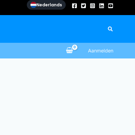
Nederlands
Zoeken
Aanmelden