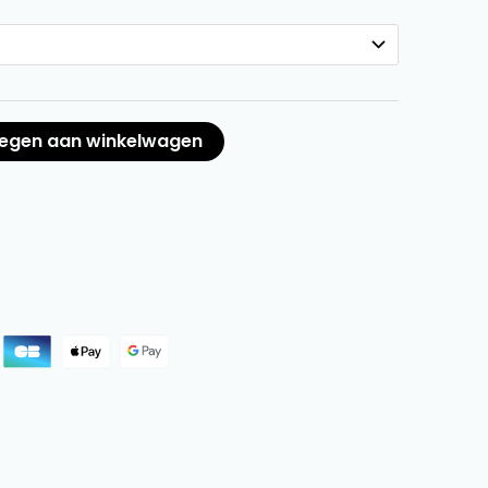
egen aan winkelwagen