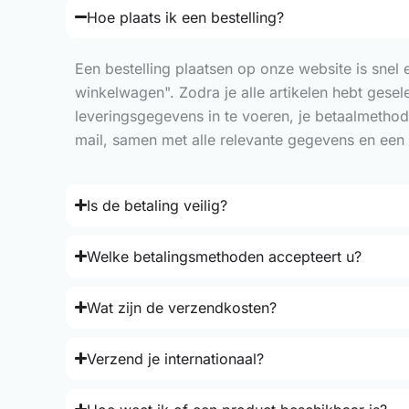
Hoe plaats ik een bestelling?
Een bestelling plaatsen op onze website is snel
winkelwagen". Zodra je alle artikelen hebt gese
leveringsgegevens in te voeren, je betaalmethod
mail, samen met alle relevante gegevens en een 
Is de betaling veilig?
Welke betalingsmethoden accepteert u?
Wat zijn de verzendkosten?
Verzend je internationaal?