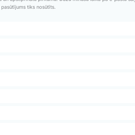
 pasūtījums tiks nosūtīts.