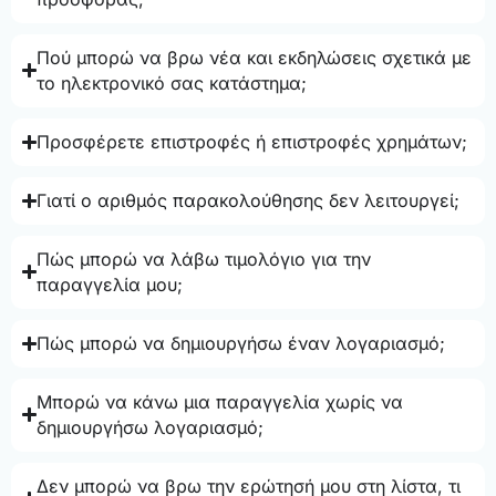
Πού μπορώ να βρω νέα και εκδηλώσεις σχετικά με
το ηλεκτρονικό σας κατάστημα;
Προσφέρετε επιστροφές ή επιστροφές χρημάτων;
Γιατί ο αριθμός παρακολούθησης δεν λειτουργεί;
Πώς μπορώ να λάβω τιμολόγιο για την
παραγγελία μου;
Πώς μπορώ να δημιουργήσω έναν λογαριασμό;
Μπορώ να κάνω μια παραγγελία χωρίς να
δημιουργήσω λογαριασμό;
Δεν μπορώ να βρω την ερώτησή μου στη λίστα, τι