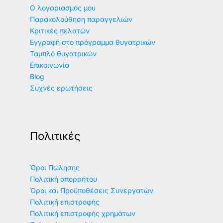
Ο λογαριασμός μου
Παρακολούθηση παραγγελιών
Κριτικές πελατών
Εγγραφή στο πρόγραμμα θυγατρικών
Ταμπλό θυγατρικών
Επικοινωνία
Blog
Συχνές ερωτήσεις
Πολιτικές
Όροι Πώλησης
Πολιτική απορρήτου
Όροι και Προϋποθέσεις Συνεργατών
Πολιτική επιστροφής
Πολιτική επιστροφής χρημάτων