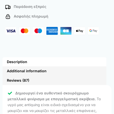
Παράδοση εξπρές
Ασφαλής πληρωμή
Description
Additional information
Reviews (87)
Δημιουργεί ένα αυθεντικό σκουρόχρωμο
μεταλλικό φινίρισμα με επαγγελματική ακρίβεια.
Το
υγρό μας antiquing είναι ειδικά σχεδιασμένο για να
μαυρίζει και να μαυρίζει τις μεταλλικές επιφάνειες,