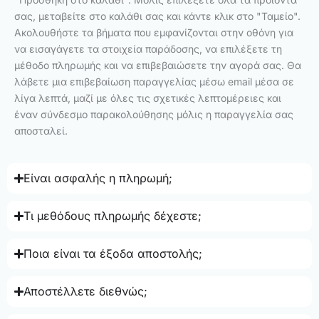
σας, μεταβείτε στο καλάθι σας και κάντε κλικ στο "Ταμείο".
Ακολουθήστε τα βήματα που εμφανίζονται στην οθόνη για
να εισαγάγετε τα στοιχεία παράδοσης, να επιλέξετε τη
μέθοδο πληρωμής και να επιβεβαιώσετε την αγορά σας. Θα
λάβετε μια επιβεβαίωση παραγγελίας μέσω email μέσα σε
λίγα λεπτά, μαζί με όλες τις σχετικές λεπτομέρειες και
έναν σύνδεσμο παρακολούθησης μόλις η παραγγελία σας
αποσταλεί.
Είναι ασφαλής η πληρωμή;
Τι μεθόδους πληρωμής δέχεστε;
Ποια είναι τα έξοδα αποστολής;
Αποστέλλετε διεθνώς;