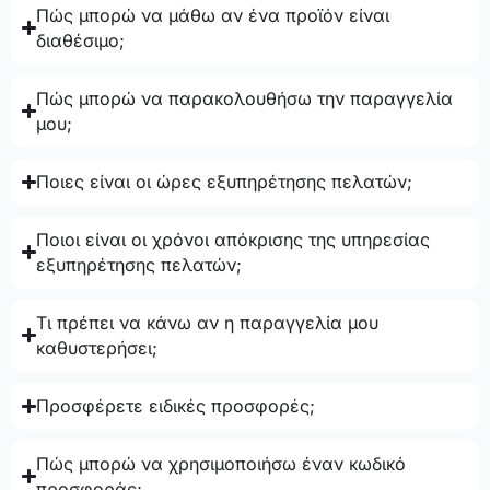
Πώς μπορώ να μάθω αν ένα προϊόν είναι
διαθέσιμο;
Πώς μπορώ να παρακολουθήσω την παραγγελία
μου;
Ποιες είναι οι ώρες εξυπηρέτησης πελατών;
Ποιοι είναι οι χρόνοι απόκρισης της υπηρεσίας
εξυπηρέτησης πελατών;
Τι πρέπει να κάνω αν η παραγγελία μου
καθυστερήσει;
Προσφέρετε ειδικές προσφορές;
Πώς μπορώ να χρησιμοποιήσω έναν κωδικό
προσφοράς;