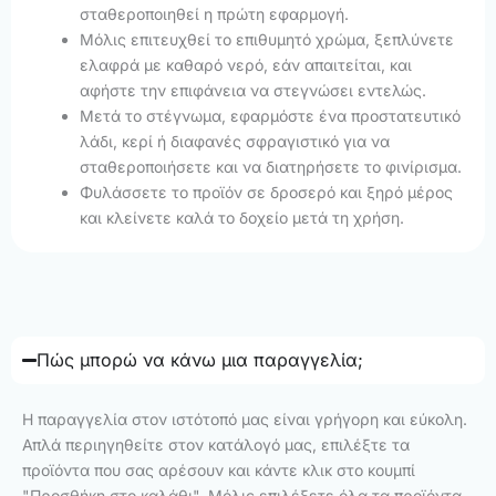
σταθεροποιηθεί η πρώτη εφαρμογή.
Μόλις επιτευχθεί το επιθυμητό χρώμα, ξεπλύνετε
ελαφρά με καθαρό νερό, εάν απαιτείται, και
αφήστε την επιφάνεια να στεγνώσει εντελώς.
Μετά το στέγνωμα, εφαρμόστε ένα προστατευτικό
λάδι, κερί ή διαφανές σφραγιστικό για να
σταθεροποιήσετε και να διατηρήσετε το φινίρισμα.
Φυλάσσετε το προϊόν σε δροσερό και ξηρό μέρος
και κλείνετε καλά το δοχείο μετά τη χρήση.
Πώς μπορώ να κάνω μια παραγγελία;
Η παραγγελία στον ιστότοπό μας είναι γρήγορη και εύκολη.
Απλά περιηγηθείτε στον κατάλογό μας, επιλέξτε τα
προϊόντα που σας αρέσουν και κάντε κλικ στο κουμπί
"Προσθήκη στο καλάθι". Μόλις επιλέξετε όλα τα προϊόντα