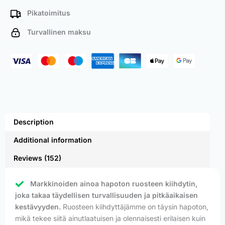
Pikatoimitus
Turvallinen maksu
Description
Additional information
Reviews (152)
Markkinoiden ainoa hapoton ruosteen kiihdytin,
joka takaa täydellisen turvallisuuden ja pitkäaikaisen
kestävyyden.
Ruosteen kiihdyttäjämme on täysin hapoton,
mikä tekee siitä ainutlaatuisen ja olennaisesti erilaisen kuin