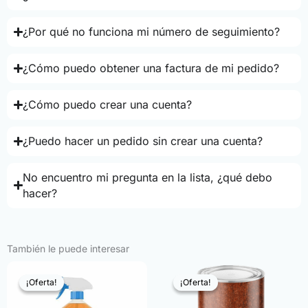
¿Por qué no funciona mi número de seguimiento?
¿Cómo puedo obtener una factura de mi pedido?
¿Cómo puedo crear una cuenta?
¿Puedo hacer un pedido sin crear una cuenta?
No encuentro mi pregunta en la lista, ¿qué debo
hacer?
También le puede interesar
¡Oferta!
¡Oferta!
¡Oferta!
¡Oferta!