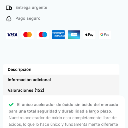
Entrega urgente
Pago seguro
Descripción
Información adicional
Valoraciones (152)
El único acelerador de óxido sin ácido del mercado
para una total seguridad y durabilidad a largo plazo.
Nuestro acelerador de óxido está completamente libre de
ácidos, lo que lo hace único y fundamentalmente diferente