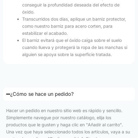
conseguir la profundidad deseada del efecto de
óxido.
Transcurridos dos días, aplique un barniz protector,
como nuestro barniz para acero corten, para
estabilizar el acabado.
El barniz evitará que el óxido caiga sobre el suelo
cuando llueva y protegerá la ropa de las manchas si
alguien se apoya sobre la superficie tratada.
¿Cómo se hace un pedido?
Hacer un pedido en nuestro sitio web es rápido y sencillo.
Simplemente navegue por nuestro catálogo, elija los
productos que le gusten y haga clic en "Añadir al carrito".
Una vez que haya seleccionado todos los artículos, vaya a su