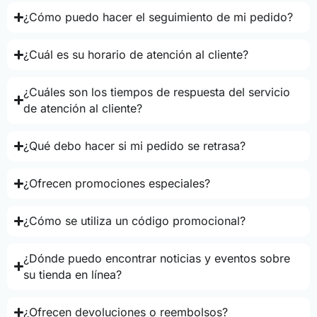
¿Cómo puedo hacer el seguimiento de mi pedido?
¿Cuál es su horario de atención al cliente?
¿Cuáles son los tiempos de respuesta del servicio
de atención al cliente?
¿Qué debo hacer si mi pedido se retrasa?
¿Ofrecen promociones especiales?
¿Cómo se utiliza un código promocional?
¿Dónde puedo encontrar noticias y eventos sobre
su tienda en línea?
¿Ofrecen devoluciones o reembolsos?