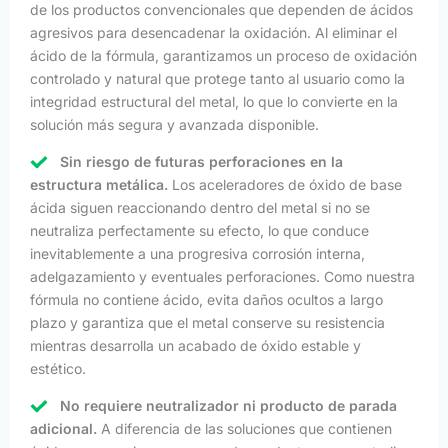
de los productos convencionales que dependen de ácidos
agresivos para desencadenar la oxidación. Al eliminar el
ácido de la fórmula, garantizamos un proceso de oxidación
controlado y natural que protege tanto al usuario como la
integridad estructural del metal, lo que lo convierte en la
solución más segura y avanzada disponible.
Sin riesgo de futuras perforaciones en la
estructura metálica.
Los aceleradores de óxido de base
ácida siguen reaccionando dentro del metal si no se
neutraliza perfectamente su efecto, lo que conduce
inevitablemente a una progresiva corrosión interna,
adelgazamiento y eventuales perforaciones. Como nuestra
fórmula no contiene ácido, evita daños ocultos a largo
plazo y garantiza que el metal conserve su resistencia
mientras desarrolla un acabado de óxido estable y
estético.
No requiere neutralizador ni producto de parada
adicional.
A diferencia de las soluciones que contienen