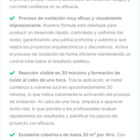
con total confianza en su eficacia.
Proceso de oxidación muy eficaz y visualmente
impresionante.
Nuestra fórmula está diseñada para
producir un desarrollo rápido, controlado y uniforme del
óxido, garantizando una pátina profunda y auténtica que
realza los proyectos arquitectónicos y decorativos. Activa
el proceso de oxidación de forma eficiente manteniendo un
control total sobre el resultado estético.
Reacción visible en 30 minutos y formación de
óxido al cabo de una hora.
Tras la aplicación, el metal
comienza a volverse azul en aproximadamente 30
minutos, lo que indica claramente la activación del proceso
de oxidación. Al cabo de una hora, empieza a aparecer
óxido real, lo que permite a los profesionales evaluar
rápidamente los resultados y planificar los plazos del
proyecto con eficacia.
Excelente cobertura de hasta 20 m² por litro.
Con