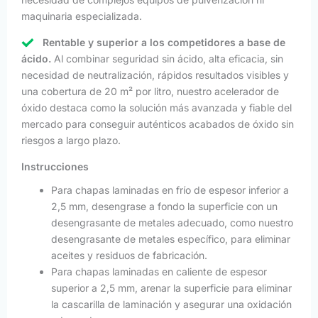
maquinaria especializada.
Rentable y superior a los competidores a base de
ácido.
Al combinar seguridad sin ácido, alta eficacia, sin
necesidad de neutralización, rápidos resultados visibles y
una cobertura de 20 m² por litro, nuestro acelerador de
óxido destaca como la solución más avanzada y fiable del
mercado para conseguir auténticos acabados de óxido sin
riesgos a largo plazo.
Instrucciones
Para chapas laminadas en frío de espesor inferior a
2,5 mm, desengrase a fondo la superficie con un
desengrasante de metales adecuado, como nuestro
desengrasante de metales específico, para eliminar
aceites y residuos de fabricación.
Para chapas laminadas en caliente de espesor
superior a 2,5 mm, arenar la superficie para eliminar
la cascarilla de laminación y asegurar una oxidación