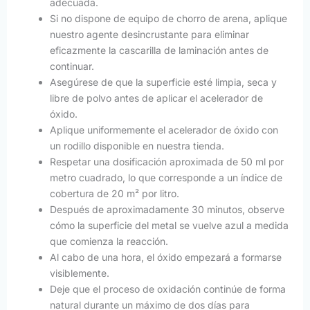
adecuada.
Si no dispone de equipo de chorro de arena, aplique
nuestro agente desincrustante para eliminar
eficazmente la cascarilla de laminación antes de
continuar.
Asegúrese de que la superficie esté limpia, seca y
libre de polvo antes de aplicar el acelerador de
óxido.
Aplique uniformemente el acelerador de óxido con
un rodillo disponible en nuestra tienda.
Respetar una dosificación aproximada de 50 ml por
metro cuadrado, lo que corresponde a un índice de
cobertura de 20 m² por litro.
Después de aproximadamente 30 minutos, observe
cómo la superficie del metal se vuelve azul a medida
que comienza la reacción.
Al cabo de una hora, el óxido empezará a formarse
visiblemente.
Deje que el proceso de oxidación continúe de forma
natural durante un máximo de dos días para