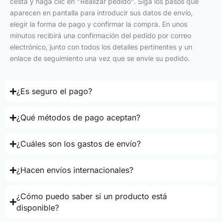
cesta y haga clic en "Realizar pedido". Siga los pasos que
aparecen en pantalla para introducir sus datos de envío,
elegir la forma de pago y confirmar la compra. En unos
minutos recibirá una confirmación del pedido por correo
electrónico, junto con todos los detalles pertinentes y un
enlace de seguimiento una vez que se envíe su pedido.
¿Es seguro el pago?
¿Qué métodos de pago aceptan?
¿Cuáles son los gastos de envío?
¿Hacen envíos internacionales?
¿Cómo puedo saber si un producto está
disponible?