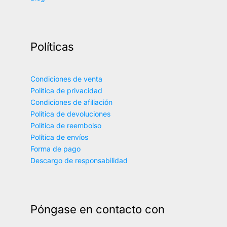
Políticas
Condiciones de venta
Política de privacidad
Condiciones de afiliación
Política de devoluciones
Política de reembolso
Política de envíos
Forma de pago
Descargo de responsabilidad
Póngase en contacto con