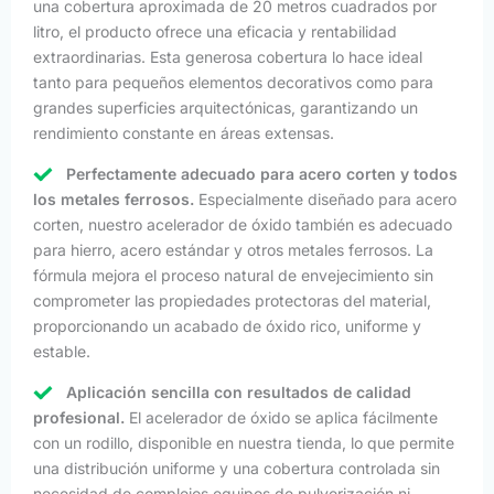
una cobertura aproximada de 20 metros cuadrados por
litro, el producto ofrece una eficacia y rentabilidad
extraordinarias. Esta generosa cobertura lo hace ideal
tanto para pequeños elementos decorativos como para
grandes superficies arquitectónicas, garantizando un
rendimiento constante en áreas extensas.
Perfectamente adecuado para acero corten y todos
los metales ferrosos.
Especialmente diseñado para acero
corten, nuestro acelerador de óxido también es adecuado
para hierro, acero estándar y otros metales ferrosos. La
fórmula mejora el proceso natural de envejecimiento sin
comprometer las propiedades protectoras del material,
proporcionando un acabado de óxido rico, uniforme y
estable.
Aplicación sencilla con resultados de calidad
profesional.
El acelerador de óxido se aplica fácilmente
con un rodillo, disponible en nuestra tienda, lo que permite
una distribución uniforme y una cobertura controlada sin
necesidad de complejos equipos de pulverización ni