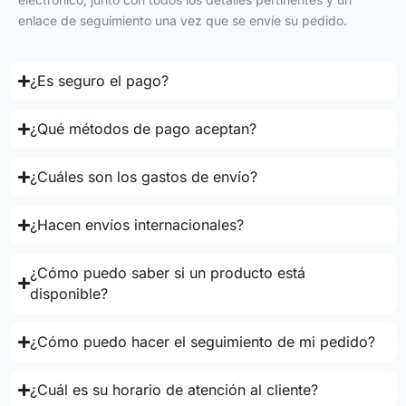
enlace de seguimiento una vez que se envíe su pedido.
¿Es seguro el pago?
¿Qué métodos de pago aceptan?
¿Cuáles son los gastos de envío?
¿Hacen envíos internacionales?
¿Cómo puedo saber si un producto está
disponible?
¿Cómo puedo hacer el seguimiento de mi pedido?
¿Cuál es su horario de atención al cliente?