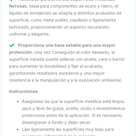
ferrosas.
Ideal para componentes de acero y hierro, el
líquido de envejecido se adapta a distintos acabados de
superficie, como metal pulido, cepillado o ligeramente
texturado, proporcionando un aspecto oscurecido
uniforme y elegante.
Proporciona una base estable para una mayor
protección.
Una vez conseguido el color deseado, la
superficie tratada puede sellarse con aceite, cera o barniz
para aumentar la durabilidad y fijar el acabado,
garantizando resultados duraderos y una mayor
resistencia a la manipulación y a la exposición ambiental.
Instrucciones
Asegúrese de que la superficie metálica esté limpia,
seca y libre de grasa, aceite, óxido o revestimientos
protectores antes de la aplicación. Si es necesario,
desengrasar a fondo y dejar secar.
Lijar ligeramente las superficies muy lisas para