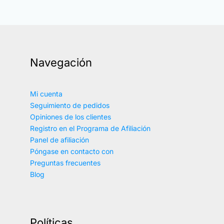
Navegación
Mi cuenta
Seguimiento de pedidos
Opiniones de los clientes
Registro en el Programa de Afiliación
Panel de afiliación
Póngase en contacto con
Preguntas frecuentes
Blog
Políticas