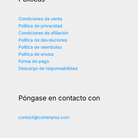
Condiciones de venta
Política de privacidad
Condiciones de afiliación
Política de devoluciones
Política de reembolso
Política de envíos
Forma de pago
Descargo de responsabilidad
Póngase en contacto con
contact@cortenplus.com