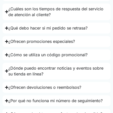
¿Cuáles son los tiempos de respuesta del servicio
de atención al cliente?
¿Qué debo hacer si mi pedido se retrasa?
¿Ofrecen promociones especiales?
¿Cómo se utiliza un código promocional?
¿Dónde puedo encontrar noticias y eventos sobre
su tienda en línea?
¿Ofrecen devoluciones o reembolsos?
¿Por qué no funciona mi número de seguimiento?