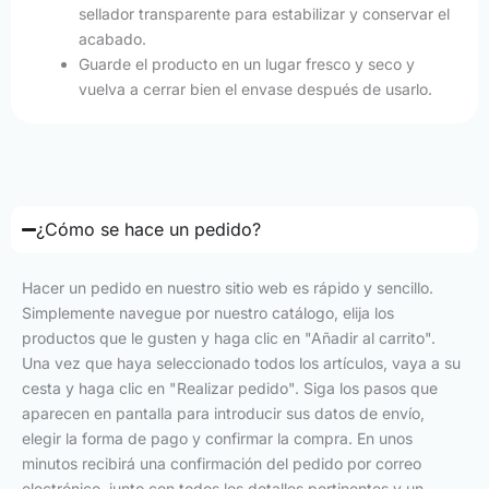
sellador transparente para estabilizar y conservar el
acabado.
Guarde el producto en un lugar fresco y seco y
vuelva a cerrar bien el envase después de usarlo.
¿Cómo se hace un pedido?
Hacer un pedido en nuestro sitio web es rápido y sencillo.
Simplemente navegue por nuestro catálogo, elija los
productos que le gusten y haga clic en "Añadir al carrito".
Una vez que haya seleccionado todos los artículos, vaya a su
cesta y haga clic en "Realizar pedido". Siga los pasos que
aparecen en pantalla para introducir sus datos de envío,
elegir la forma de pago y confirmar la compra. En unos
minutos recibirá una confirmación del pedido por correo
electrónico, junto con todos los detalles pertinentes y un