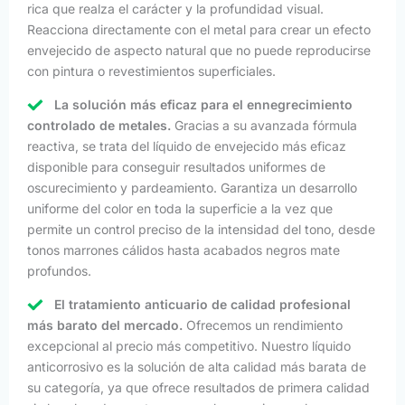
rica que realza el carácter y la profundidad visual.
Reacciona directamente con el metal para crear un efecto
envejecido de aspecto natural que no puede reproducirse
con pintura o revestimientos superficiales.
La solución más eficaz para el ennegrecimiento
controlado de metales.
Gracias a su avanzada fórmula
reactiva, se trata del líquido de envejecido más eficaz
disponible para conseguir resultados uniformes de
oscurecimiento y pardeamiento. Garantiza un desarrollo
uniforme del color en toda la superficie a la vez que
permite un control preciso de la intensidad del tono, desde
tonos marrones cálidos hasta acabados negros mate
profundos.
El tratamiento anticuario de calidad profesional
más barato del mercado.
Ofrecemos un rendimiento
excepcional al precio más competitivo. Nuestro líquido
anticorrosivo es la solución de alta calidad más barata de
su categoría, ya que ofrece resultados de primera calidad