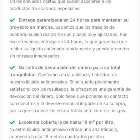
sin los elevados costes que suelen asociarse a los
productos de acabado especiales.
Entrega garantizada en 24 horas para mantener su
proyecto en marcha.
Sabemos que los trabajos de
acabado suelen realizarse con plazos muy ajustados. Por
eso ofrecemos entrega en 24 horas, lo que garantiza que
reciba su líquido anticuario rápidamente y pueda proceder
sin retrasos innecesarios.
Garantía de devolución del dinero para su total
tranquilidad.
Confiamos en la calidad y fiabilidad de
nuestro líquido anticorrosivo. Si no queda plenamente
satisfecho con los resultados, le ofrecemos una garantía de
devolución del dinero. Solo tiene que ponerse en contacto
con nosotros y le devolveremos el importe de su compra,
por lo que su inversión estará totalmente libre de riesgos.
Excelente cobertura de hasta 18 m² por litro.
Nuestro líquido anticorrosivo ofrece una alta eficacia,
cubriendo hasta 18 metros cuadrados por litro