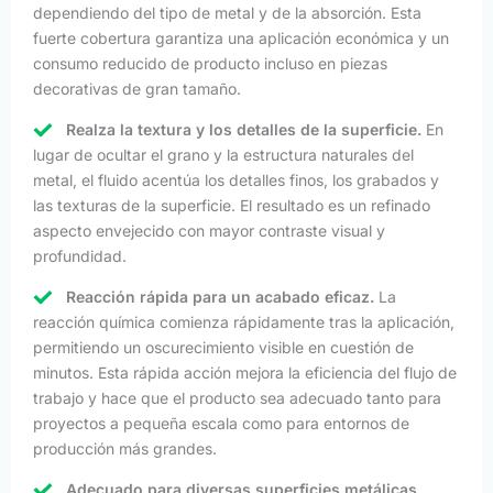
dependiendo del tipo de metal y de la absorción. Esta
fuerte cobertura garantiza una aplicación económica y un
consumo reducido de producto incluso en piezas
decorativas de gran tamaño.
Realza la textura y los detalles de la superficie.
En
lugar de ocultar el grano y la estructura naturales del
metal, el fluido acentúa los detalles finos, los grabados y
las texturas de la superficie. El resultado es un refinado
aspecto envejecido con mayor contraste visual y
profundidad.
Reacción rápida para un acabado eficaz.
La
reacción química comienza rápidamente tras la aplicación,
permitiendo un oscurecimiento visible en cuestión de
minutos. Esta rápida acción mejora la eficiencia del flujo de
trabajo y hace que el producto sea adecuado tanto para
proyectos a pequeña escala como para entornos de
producción más grandes.
Adecuado para diversas superficies metálicas