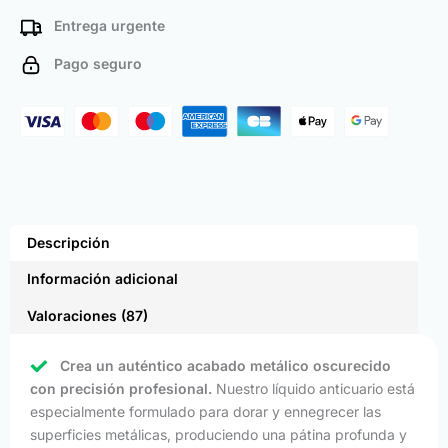
Entrega urgente
Pago seguro
Descripción
Información adicional
Valoraciones (87)
Crea un auténtico acabado metálico oscurecido
con precisión profesional.
Nuestro líquido anticuario está
especialmente formulado para dorar y ennegrecer las
superficies metálicas, produciendo una pátina profunda y