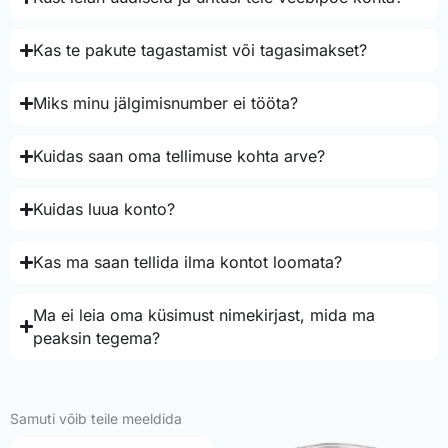
Kas te pakute tagastamist või tagasimakset?
Miks minu jälgimisnumber ei tööta?
Kuidas saan oma tellimuse kohta arve?
Kuidas luua konto?
Kas ma saan tellida ilma kontot loomata?
Ma ei leia oma küsimust nimekirjast, mida ma
peaksin tegema?
Samuti võib teile meeldida