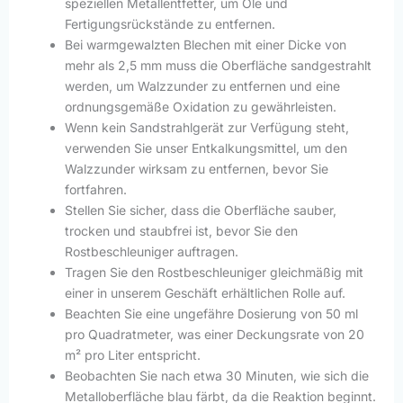
speziellen Metallentfetter, um Öle und
Fertigungsrückstände zu entfernen.
Bei warmgewalzten Blechen mit einer Dicke von
mehr als 2,5 mm muss die Oberfläche sandgestrahlt
werden, um Walzzunder zu entfernen und eine
ordnungsgemäße Oxidation zu gewährleisten.
Wenn kein Sandstrahlgerät zur Verfügung steht,
verwenden Sie unser Entkalkungsmittel, um den
Walzzunder wirksam zu entfernen, bevor Sie
fortfahren.
Stellen Sie sicher, dass die Oberfläche sauber,
trocken und staubfrei ist, bevor Sie den
Rostbeschleuniger auftragen.
Tragen Sie den Rostbeschleuniger gleichmäßig mit
einer in unserem Geschäft erhältlichen Rolle auf.
Beachten Sie eine ungefähre Dosierung von 50 ml
pro Quadratmeter, was einer Deckungsrate von 20
m² pro Liter entspricht.
Beobachten Sie nach etwa 30 Minuten, wie sich die
Metalloberfläche blau färbt, da die Reaktion beginnt.