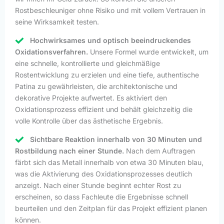
Rostbeschleuniger ohne Risiko und mit vollem Vertrauen in
seine Wirksamkeit testen.
Hochwirksames und optisch beeindruckendes
Oxidationsverfahren.
Unsere Formel wurde entwickelt, um
eine schnelle, kontrollierte und gleichmäßige
Rostentwicklung zu erzielen und eine tiefe, authentische
Patina zu gewährleisten, die architektonische und
dekorative Projekte aufwertet. Es aktiviert den
Oxidationsprozess effizient und behält gleichzeitig die
volle Kontrolle über das ästhetische Ergebnis.
Sichtbare Reaktion innerhalb von 30 Minuten und
Rostbildung nach einer Stunde.
Nach dem Auftragen
färbt sich das Metall innerhalb von etwa 30 Minuten blau,
was die Aktivierung des Oxidationsprozesses deutlich
anzeigt. Nach einer Stunde beginnt echter Rost zu
erscheinen, so dass Fachleute die Ergebnisse schnell
beurteilen und den Zeitplan für das Projekt effizient planen
können.