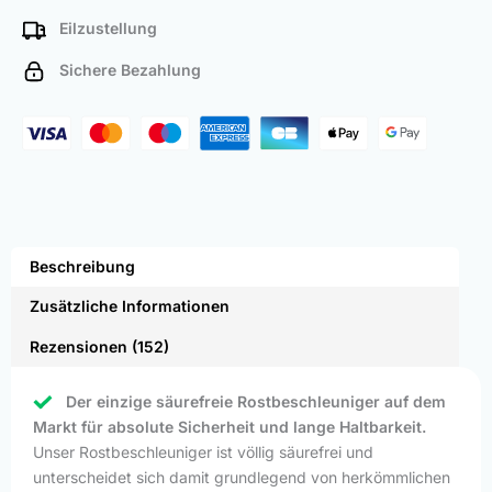
Eilzustellung
Sichere Bezahlung
Beschreibung
Zusätzliche Informationen
Rezensionen (152)
Der einzige säurefreie Rostbeschleuniger auf dem
Markt für absolute Sicherheit und lange Haltbarkeit.
Unser Rostbeschleuniger ist völlig säurefrei und
unterscheidet sich damit grundlegend von herkömmlichen