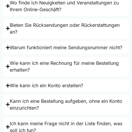
Wo finde ich Neuigkeiten und Veranstaltungen zu
Ihrem Online-Geschäft?
Bieten Sie Rücksendungen oder Rückerstattungen
an?
Warum funktioniert meine Sendungsnummer nicht?
Wie kann ich eine Rechnung für meine Bestellung
erhalten?
Wie kann ich ein Konto erstellen?
Kann ich eine Bestellung aufgeben, ohne ein Konto
einzurichten?
Ich kann meine Frage nicht in der Liste finden, was
soll ich tun?