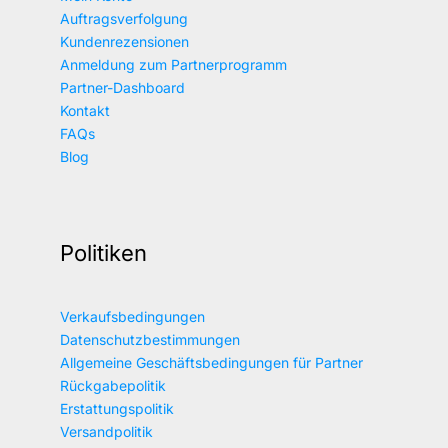
Auftragsverfolgung
Kundenrezensionen
Anmeldung zum Partnerprogramm
Partner-Dashboard
Kontakt
FAQs
Blog
Politiken
Verkaufsbedingungen
Datenschutzbestimmungen
Allgemeine Geschäftsbedingungen für Partner
Rückgabepolitik
Erstattungspolitik
Versandpolitik