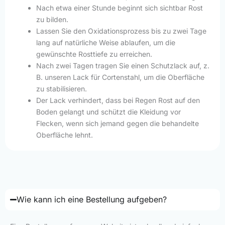
Nach etwa einer Stunde beginnt sich sichtbar Rost
zu bilden.
Lassen Sie den Oxidationsprozess bis zu zwei Tage
lang auf natürliche Weise ablaufen, um die
gewünschte Rosttiefe zu erreichen.
Nach zwei Tagen tragen Sie einen Schutzlack auf, z.
B. unseren Lack für Cortenstahl, um die Oberfläche
zu stabilisieren.
Der Lack verhindert, dass bei Regen Rost auf den
Boden gelangt und schützt die Kleidung vor
Flecken, wenn sich jemand gegen die behandelte
Oberfläche lehnt.
Wie kann ich eine Bestellung aufgeben?