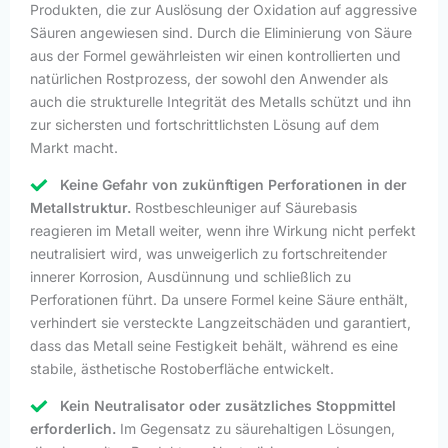
Produkten, die zur Auslösung der Oxidation auf aggressive
Säuren angewiesen sind. Durch die Eliminierung von Säure
aus der Formel gewährleisten wir einen kontrollierten und
natürlichen Rostprozess, der sowohl den Anwender als
auch die strukturelle Integrität des Metalls schützt und ihn
zur sichersten und fortschrittlichsten Lösung auf dem
Markt macht.
Keine Gefahr von zukünftigen Perforationen in der
Metallstruktur.
Rostbeschleuniger auf Säurebasis
reagieren im Metall weiter, wenn ihre Wirkung nicht perfekt
neutralisiert wird, was unweigerlich zu fortschreitender
innerer Korrosion, Ausdünnung und schließlich zu
Perforationen führt. Da unsere Formel keine Säure enthält,
verhindert sie versteckte Langzeitschäden und garantiert,
dass das Metall seine Festigkeit behält, während es eine
stabile, ästhetische Rostoberfläche entwickelt.
Kein Neutralisator oder zusätzliches Stoppmittel
erforderlich.
Im Gegensatz zu säurehaltigen Lösungen,