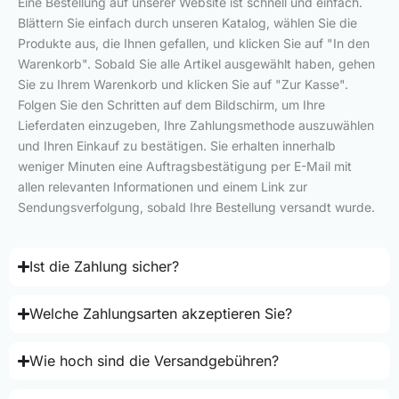
Eine Bestellung auf unserer Website ist schnell und einfach.
Blättern Sie einfach durch unseren Katalog, wählen Sie die
Produkte aus, die Ihnen gefallen, und klicken Sie auf "In den
Warenkorb". Sobald Sie alle Artikel ausgewählt haben, gehen
Sie zu Ihrem Warenkorb und klicken Sie auf "Zur Kasse".
Folgen Sie den Schritten auf dem Bildschirm, um Ihre
Lieferdaten einzugeben, Ihre Zahlungsmethode auszuwählen
und Ihren Einkauf zu bestätigen. Sie erhalten innerhalb
weniger Minuten eine Auftragsbestätigung per E-Mail mit
allen relevanten Informationen und einem Link zur
Sendungsverfolgung, sobald Ihre Bestellung versandt wurde.
Ist die Zahlung sicher?
Welche Zahlungsarten akzeptieren Sie?
Wie hoch sind die Versandgebühren?