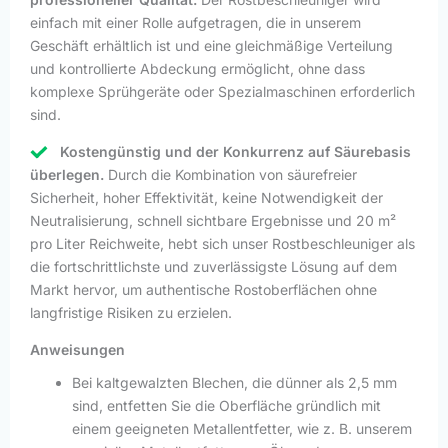
einfach mit einer Rolle aufgetragen, die in unserem
Geschäft erhältlich ist und eine gleichmäßige Verteilung
und kontrollierte Abdeckung ermöglicht, ohne dass
komplexe Sprühgeräte oder Spezialmaschinen erforderlich
sind.
Kostengünstig und der Konkurrenz auf Säurebasis
überlegen.
Durch die Kombination von säurefreier
Sicherheit, hoher Effektivität, keine Notwendigkeit der
Neutralisierung, schnell sichtbare Ergebnisse und 20 m²
pro Liter Reichweite, hebt sich unser Rostbeschleuniger als
die fortschrittlichste und zuverlässigste Lösung auf dem
Markt hervor, um authentische Rostoberflächen ohne
langfristige Risiken zu erzielen.
Anweisungen
Bei kaltgewalzten Blechen, die dünner als 2,5 mm
sind, entfetten Sie die Oberfläche gründlich mit
einem geeigneten Metallentfetter, wie z. B. unserem