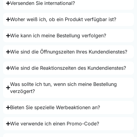
Versenden Sie international?
Woher weiß ich, ob ein Produkt verfügbar ist?
Wie kann ich meine Bestellung verfolgen?
Wie sind die Öffnungszeiten Ihres Kundendienstes?
Wie sind die Reaktionszeiten des Kundendienstes?
Was sollte ich tun, wenn sich meine Bestellung
verzögert?
Bieten Sie spezielle Werbeaktionen an?
Wie verwende ich einen Promo-Code?